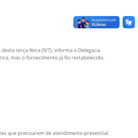
esta terça-feira (9/7), informa a Delegacia
rica, mas o fornecimento já foi restabelecido.
uintes que precisarem de atendimento presencial