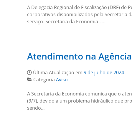
A Delegacia Regional de Fiscalização (DRF) de 
corporativos disponibilizados pela Secretaria
serviço. Secretaria da Economia –…
Atendimento na Agência
Última Atualização em
9 de julho de 2024
Categoria
Aviso
A Secretaria da Economia comunica que o aten
(9/7), devido a um problema hidráulico que pr
sendo…