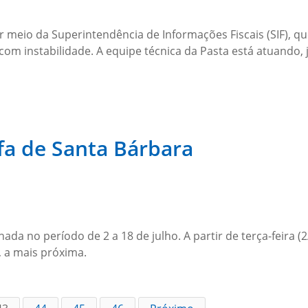
r meio da Superintendência de Informações Fiscais (SIF),
 com instabilidade. A equipe técnica da Pasta está atuando
a de Santa Bárbara
ada no período de 2 a 18 de julho. A partir de terça-feira (
, a mais próxima.