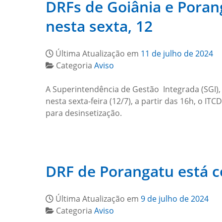
DRFs de Goiânia e Poran
nesta sexta, 12
Última Atualização em
11 de julho de 2024
Categoria
Aviso
A Superintendência de Gestão Integrada (SGI),
nesta sexta-feira (12/7), a partir das 16h, o I
para desinsetização.
DRF de Porangatu está c
Última Atualização em
9 de julho de 2024
Categoria
Aviso