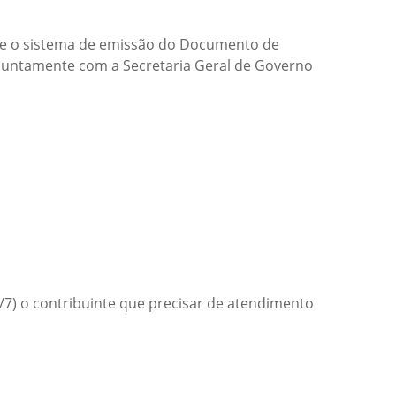
 que o sistema de emissão do Documento de
, juntamente com a Secretaria Geral de Governo
2/7) o contribuinte que precisar de atendimento