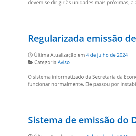
devem se dirigir às unidades mais próximas, a
Regularizada emissão de
Última Atualização em
4 de julho de 2024
Categoria
Aviso
O sistema informatizado da Secretaria da Eco
funcionar normalmente. Ele passou por instabi
Sistema de emissão do D