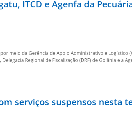
gatu, ITCD e Agenfa da Pecuári
 por meio da Gerência de Apoio Administrativo e Logístico 
TCD, Delegacia Regional de Fiscalização (DRF) de Goiânia e a 
om serviços suspensos nesta te