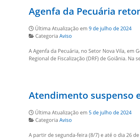
Agenfa da Pecuária ret
Última Atualização em
9 de julho de 2024
Categoria
Aviso
A Agenfa da Pecuária, no Setor Nova Vila, em G
Regional de Fiscalização (DRF) de Goiânia. Na s
Atendimento suspenso 
Última Atualização em
5 de julho de 2024
Categoria
Aviso
A partir de segunda-feira (8/7) e até o dia 26 