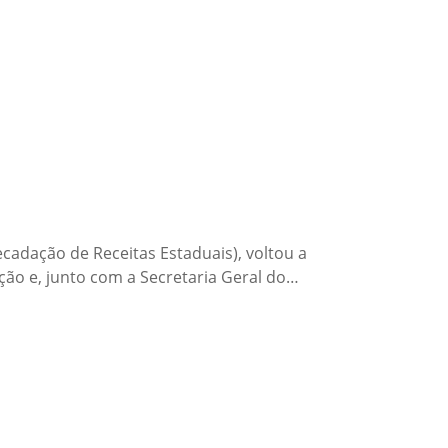
adação de Receitas Estaduais), voltou a
ção e, junto com a Secretaria Geral do…