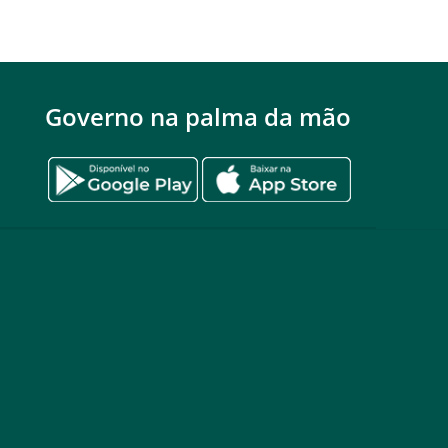
Governo na palma da mão