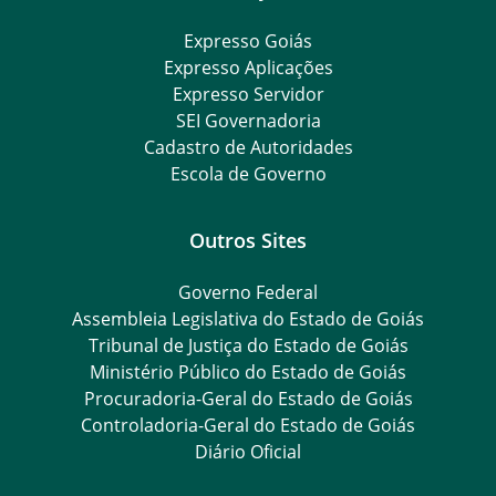
Expresso Goiás
Expresso Aplicações
Expresso Servidor
SEI Governadoria
Cadastro de Autoridades
Escola de Governo
Outros Sites
Governo Federal
Assembleia Legislativa do Estado de Goiás
Tribunal de Justiça do Estado de Goiás
Ministério Público do Estado de Goiás
Procuradoria-Geral do Estado de Goiás
Controladoria-Geral do Estado de Goiás
Diário Oficial