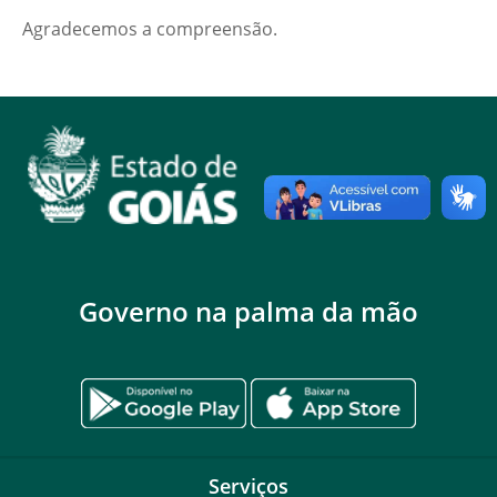
Agradecemos a compreensão.
Governo na palma da mão
Serviços