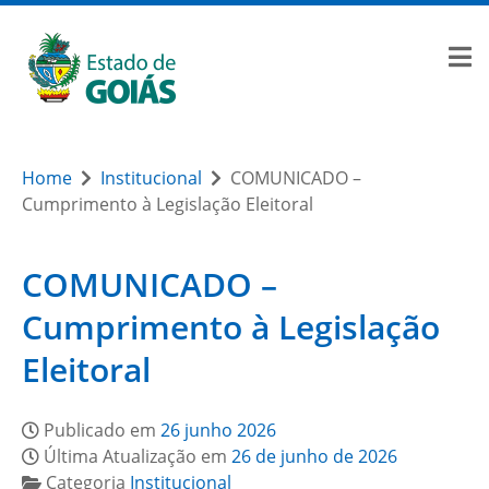
Home
Institucional
COMUNICADO –
Cumprimento à Legislação Eleitoral
COMUNICADO –
Cumprimento à Legislação
Eleitoral
Publicado em
26 junho 2026
Última Atualização em
26 de junho de 2026
Categoria
Institucional