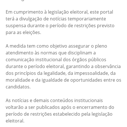
Em cumprimento à legislação eleitoral, este portal
terá a divulgação de notícias temporariamente
suspensa durante o período de restrições previsto
para as eleições.
A medida tem como objetivo assegurar o pleno
atendimento às normas que disciplinam a
comunicação institucional dos órgãos públicos
durante o período eleitoral, garantindo a observância
dos princípios da legalidade, da impessoalidade, da
moralidade e da igualdade de oportunidades entre os
candidatos.
As notícias e demais conteúdos institucionais
voltarão a ser publicados após o encerramento do
período de restrições estabelecido pela legislação
eleitoral.