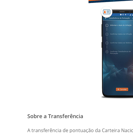
Sobre a Transferência
A transferência de pontuação da Carteira Nacio