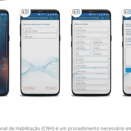
nal de Habilitação (CNH) é um procedimento necessário em 