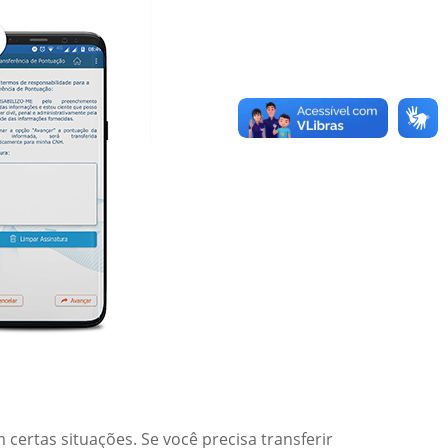
certas situações. Se você precisa transferir