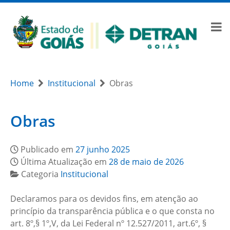
Home
Institucional
Obras
Obras
Publicado em
27 junho 2025
Última Atualização em
28 de maio de 2026
Categoria
Institucional
Declaramos para os devidos fins, em atenção ao
princípio da transparência pública e o que consta no
art. 8º,§ 1º,V, da Lei Federal nº 12.527/2011, art.6º, §