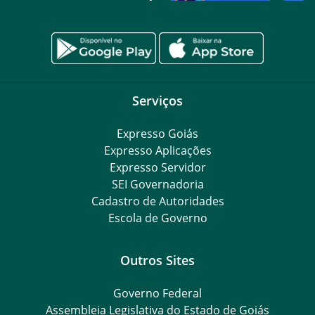
Serviços
Expresso Goiás
Expresso Aplicações
Expresso Servidor
SEI Governadoria
Cadastro de Autoridades
Escola de Governo
Outros Sites
Governo Federal
Assembleia Legislativa do Estado de Goiás