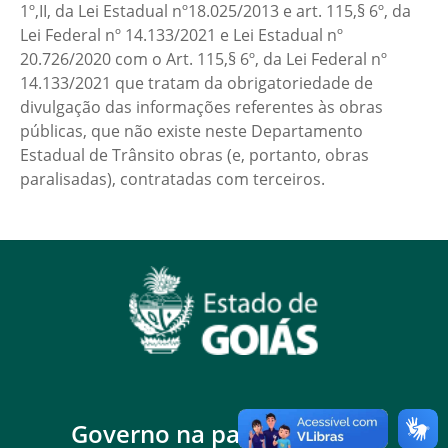
1º,II, da Lei Estadual nº18.025/2013 e art. 115,§ 6º, da
Lei Federal nº 14.133/2021 e Lei Estadual nº
20.726/2020 com o Art. 115,§ 6º, da Lei Federal nº
14.133/2021 que tratam da obrigatoriedade de
divulgação das informações referentes às obras
públicas, que não existe neste Departamento
Estadual de Trânsito obras (e, portanto, obras
paralisadas), contratadas com terceiros.
Governo na palma da mão