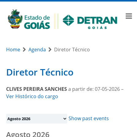
Home
Agenda
Diretor Técnico
Diretor Técnico
CLIVES PEREIRA SANCHES
a partir de: 07-05-2026 –
Ver Histórico do cargo
Month
selection
Show past events
Agosto 2026