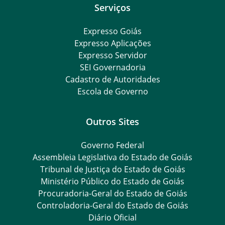
Serviços
Expresso Goiás
Expresso Aplicações
Expresso Servidor
SEI Governadoria
Cadastro de Autoridades
Escola de Governo
Outros Sites
Governo Federal
Assembleia Legislativa do Estado de Goiás
Tribunal de Justiça do Estado de Goiás
Ministério Público do Estado de Goiás
Procuradoria-Geral do Estado de Goiás
Controladoria-Geral do Estado de Goiás
Diário Oficial