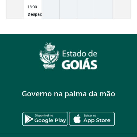
18:00
Despacho interno
Governo na palma da mão