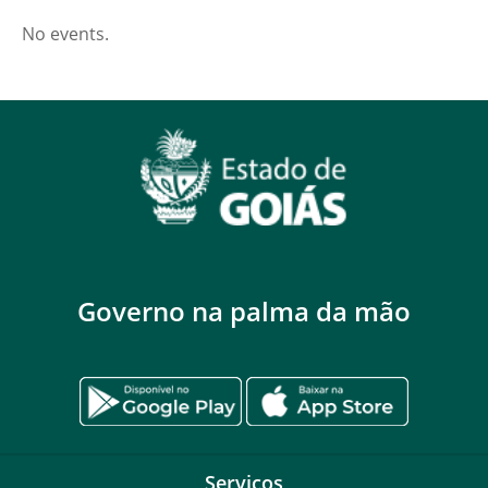
No events.
Governo na palma da mão
Serviços