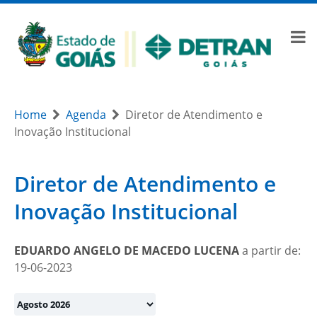
Home
Agenda
Diretor de Atendimento e
Inovação Institucional
Diretor de Atendimento e
Inovação Institucional
EDUARDO ANGELO DE MACEDO LUCENA
a partir de:
19-06-2023
Month