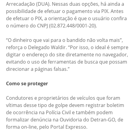
Arrecadação (DUA). Nessas duas opções, há ainda a
possibilidade de efetuar o pagamento via PIX. Antes
de efetuar o PIX, a orientação é que o usuário confira
o número do CNPJ (02.872.448/0001-20).
“O dinheiro que vai para o bandido não volta mais”,
reforça o Delegado Waldir. “Por isso, o ideal é sempre
digitar o endereço do site diretamente no navegador,
evitando o uso de ferramentas de busca que possam
direcionar a páginas falsas.”
Como se proteger
Condutores e proprietários de veículos que foram
vítimas desse tipo de golpe devem registrar boletim
de ocorrência na Polícia Civil e também podem
formalizar denúncia na Ouvidoria do Detran-GO, de
forma on-line, pelo Portal Expresso.