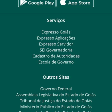
Serviços
Expresso Goiás
Expresso Aplicações
Expresso Servidor
SEI Governadoria
Cadastro de Autoridades
Escola de Governo
Outros Sites
Governo Federal
Assembleia Legislativa do Estado de Goiás
Tribunal de Justiça do Estado de Goiás
Ministério Público do Estado de Goiás