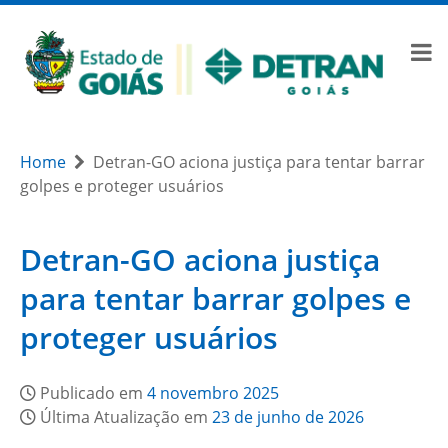
Home
Detran-GO aciona justiça para tentar barrar
golpes e proteger usuários
Detran-GO aciona justiça
para tentar barrar golpes e
proteger usuários
Publicado em
4 novembro 2025
Última Atualização em
23 de junho de 2026