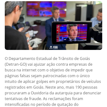
O Departamento Estadual de Trânsito de Goiás
(Detran-GO) vai ajuizar ação contra empresas de
busca na internet com o objetivo de impedir que
páginas falsas sejam patrocinadas com o único
intuito de aplicar golpes em proprietários de veículos
registrados em Goiás. Neste ano, mais 190 pessoas
procuraram a Ouvidoria da autarquia para denunciar
tentativas de fraude. As reclamações foram
intensificadas no período de quitação do