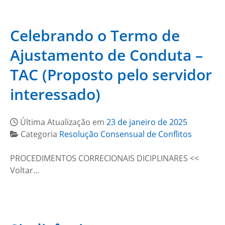
Celebrando o Termo de
Ajustamento de Conduta –
TAC (Proposto pelo servidor
interessado)
Última Atualização em
23 de janeiro de 2025
Categoria
Resolução Consensual de Conflitos
PROCEDIMENTOS CORRECIONAIS DICIPLINARES <<
Voltar…