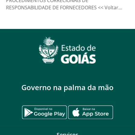
PROCEDIMENTOS CORRECIONAIS DE
RESPONSABILIDADE DE FORNECEDORES << Voltar…
Governo na palma da mão
Serviços