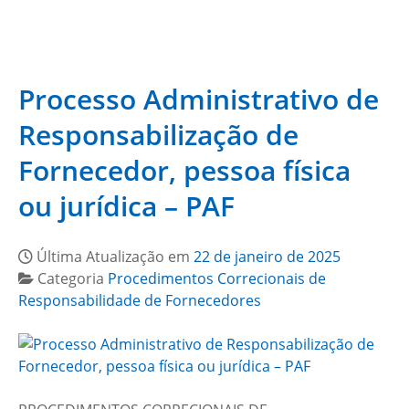
Processo Administrativo de
Responsabilização de
Fornecedor, pessoa física
ou jurídica – PAF
Última Atualização em
22 de janeiro de 2025
Categoria
Procedimentos Correcionais de
Responsabilidade de Fornecedores