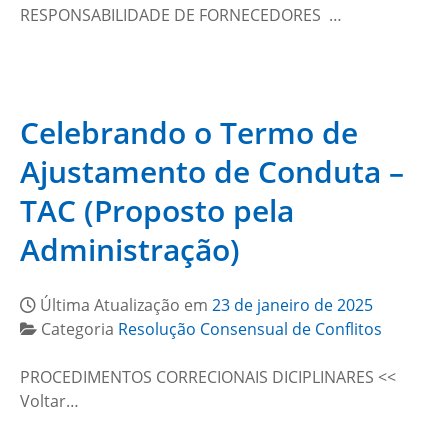
RESPONSABILIDADE DE FORNECEDORES …
Celebrando o Termo de
Ajustamento de Conduta –
TAC (Proposto pela
Administração)
Última Atualização em
23 de janeiro de 2025
Categoria
Resolução Consensual de Conflitos
PROCEDIMENTOS CORRECIONAIS DICIPLINARES <<
Voltar…