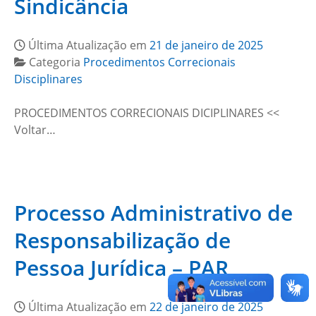
Sindicância
Última Atualização em
21 de janeiro de 2025
Categoria
Procedimentos Correcionais
Disciplinares
PROCEDIMENTOS CORRECIONAIS DICIPLINARES <<
Voltar…
Processo Administrativo de
Responsabilização de
Pessoa Jurídica – PAR
Última Atualização em
22 de janeiro de 2025