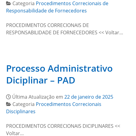
Categoria
Procedimentos Correcionais de
Responsabilidade de Fornecedores
PROCEDIMENTOS CORRECIONAIS DE
RESPONSABILIDADE DE FORNECEDORES << Voltar…
Processo Administrativo
Diciplinar – PAD
Última Atualização em
22 de janeiro de 2025
Categoria
Procedimentos Correcionais
Disciplinares
PROCEDIMENTOS CORRECIONAIS DICIPLINARES <<
Voltar…