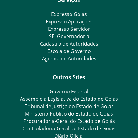
Expresso Goiás
Expresso Aplicações
Expresso Servidor
SEI Governadoria
Cadastro de Autoridades
Escola de Governo
Agenda de Autoridades
Outros Sites
Governo Federal
Assembleia Legislativa do Estado de Goiás
Tribunal de Justiça do Estado de Goiás
Ministério Público do Estado de Goiás
Procuradoria-Geral do Estado de Goiás
Controladoria-Geral do Estado de Goiás
Diário Oficial