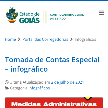
Home
Portal das Corregedorias
Infográficos
Tomada de Contas Especial
– infográfico
Última Atualização em
2 de julho de 2021
Categoria
Infográficos