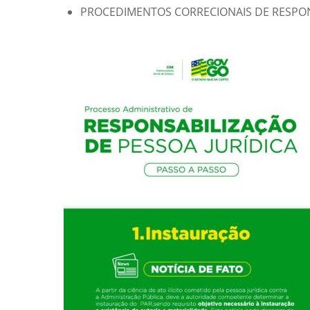
PROCEDIMENTOS CORRECIONAIS DE RESPO