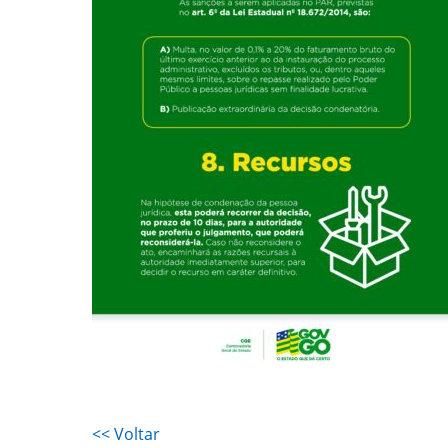
<< Voltar