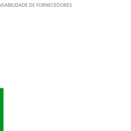
NSABILIDADE DE FORNECEDORES