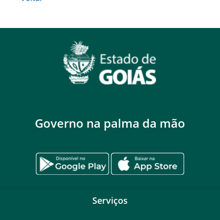
Governo na palma da mão
Serviços