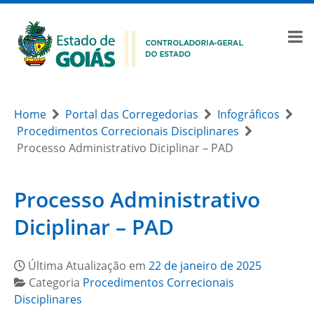
Home
Portal das Corregedorias
Infográficos
Procedimentos Correcionais Disciplinares
Processo Administrativo Diciplinar – PAD
Processo Administrativo
Diciplinar – PAD
Última Atualização em
22 de janeiro de 2025
Categoria
Procedimentos Correcionais
Disciplinares