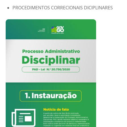
PROCEDIMENTOS CORRECIONAIS DICIPLINARES