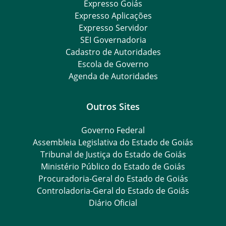
Expresso Goiás
Expresso Aplicações
Expresso Servidor
SEI Governadoria
Cadastro de Autoridades
Escola de Governo
Agenda de Autoridades
Outros Sites
Governo Federal
Assembleia Legislativa do Estado de Goiás
Tribunal de Justiça do Estado de Goiás
Ministério Público do Estado de Goiás
Procuradoria-Geral do Estado de Goiás
Controladoria-Geral do Estado de Goiás
Diário Oficial