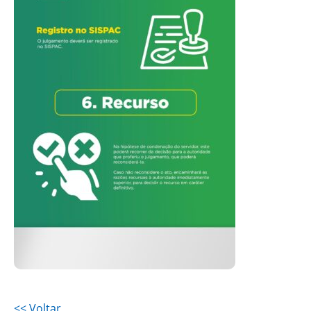
<< Voltar