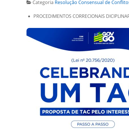
Categoria
Resolução Consensual de Conflito
PROCEDIMENTOS CORRECIONAIS DICIPLINA