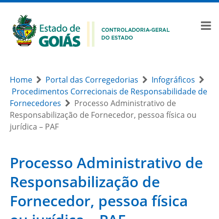
Home
Portal das Corregedorias
Infográficos
Procedimentos Correcionais de Responsabilidade de
Fornecedores
Processo Administrativo de
Responsabilização de Fornecedor, pessoa física ou
jurídica – PAF
Processo Administrativo de
Responsabilização de
Fornecedor, pessoa física