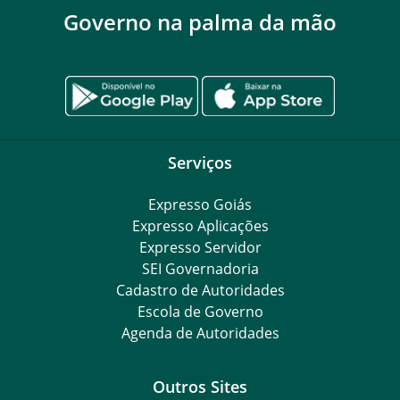
Governo na palma da mão
Serviços
Expresso Goiás
Expresso Aplicações
Expresso Servidor
SEI Governadoria
Cadastro de Autoridades
Escola de Governo
Agenda de Autoridades
Outros Sites