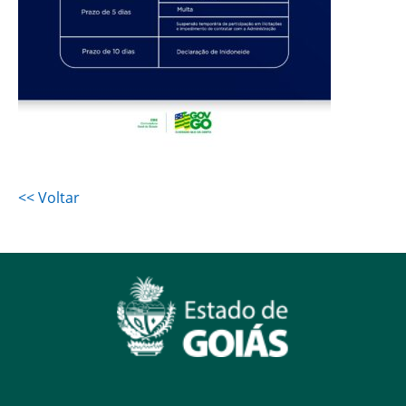
<< Voltar