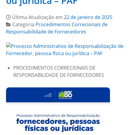
ou jurídica – PAF
Última Atualização em
22 de janeiro de 2025
Categoria
Procedimentos Correcionais de
Responsabilidade de Fornecedores
PROCEDIMENTOS CORRECIONAIS DE
RESPONSABILIDADE DE FORNECEDORES