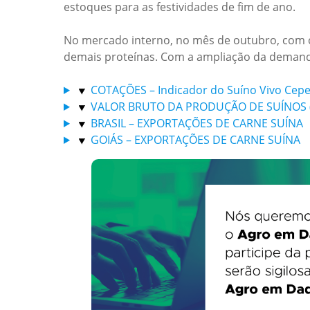
estoques para as festividades de fim de ano.
No mercado interno, no mês de outubro, com o 
demais proteínas. Com a ampliação da demand
COTAÇÕES – Indicador do Suíno Vivo Cepe
VALOR BRUTO DA PRODUÇÃO DE SUÍNOS (VB
BRASIL – EXPORTAÇÕES DE CARNE SUÍNA
GOIÁS – EXPORTAÇÕES DE CARNE SUÍNA