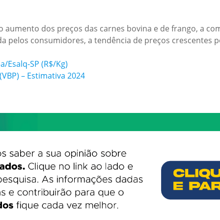
aumento dos preços das carnes bovina e de frango, a comp
a pelos consumidores, a tendência de preços crescentes 
a/Esalq-SP (R$/Kg)
P) – Estimativa 2024