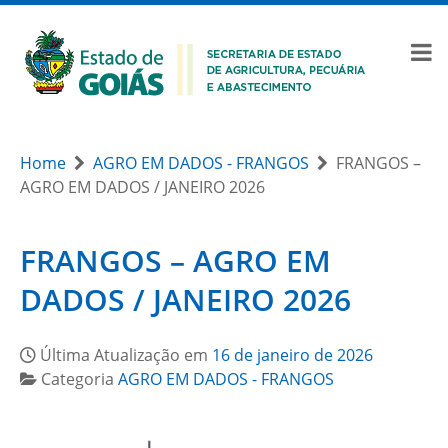
Home
AGRO EM DADOS - FRANGOS
FRANGOS –
AGRO EM DADOS / JANEIRO 2026
FRANGOS – AGRO EM
DADOS / JANEIRO 2026
Última Atualização em
16 de janeiro de 2026
Categoria
AGRO EM DADOS - FRANGOS