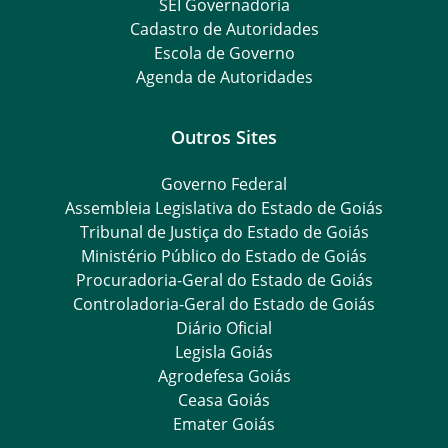
SEI Governadoria
Cadastro de Autoridades
Escola de Governo
Agenda de Autoridades
Outros Sites
Governo Federal
Assembleia Legislativa do Estado de Goiás
Tribunal de Justiça do Estado de Goiás
Ministério Público do Estado de Goiás
Procuradoria-Geral do Estado de Goiás
Controladoria-Geral do Estado de Goiás
Diário Oficial
Legisla Goiás
Agrodefesa Goiás
Ceasa Goiás
Emater Goiás