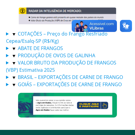
COTAÇÕES – Preço do Frango Resfriado
Cepea/Esalq-SP (R$/Kg)
ABATE DE FRANGOS
PRODUÇÃO DE OVOS DE GALINHA
VALOR BRUTO DA PRODUÇÃO DE FRANGOS
(VBP) Estimativa 2025
BRASIL – EXPORTAÇÕES DE CARNE DE FRANGO
GOIÁS – EXPORTAÇÕES DE CARNE DE FRANGO