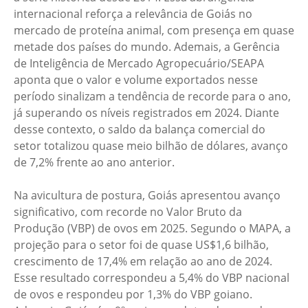
internacional reforça a relevância de Goiás no
mercado de proteína animal, com presença em quase
metade dos países do mundo. Ademais, a Gerência
de Inteligência de Mercado Agropecuário/SEAPA
aponta que o valor e volume exportados nesse
período sinalizam a tendência de recorde para o ano,
já superando os níveis registrados em 2024. Diante
desse contexto, o saldo da balança comercial do
setor totalizou quase meio bilhão de dólares, avanço
de 7,2% frente ao ano anterior.
Na avicultura de postura, Goiás apresentou avanço
significativo, com recorde no Valor Bruto da
Produção (VBP) de ovos em 2025. Segundo o MAPA, a
projeção para o setor foi de quase US$1,6 bilhão,
crescimento de 17,4% em relação ao ano de 2024.
Esse resultado correspondeu a 5,4% do VBP nacional
de ovos e respondeu por 1,3% do VBP goiano.