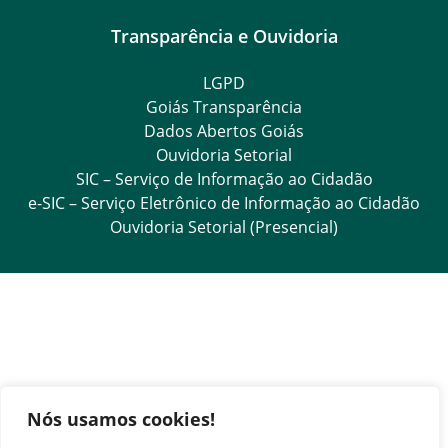
Transparência e Ouvidoria
LGPD
Goiás Transparência
Dados Abertos Goiás
Ouvidoria Setorial
SIC – Serviço de Informação ao Cidadão
e-SIC – Serviço Eletrônico de Informação ao Cidadão
Ouvidoria Setorial (Presencial)
Nós usamos cookies!