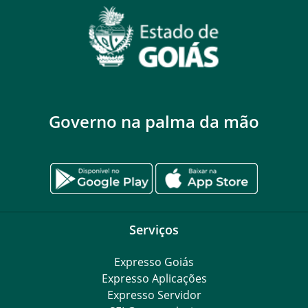
Governo na palma da mão
Serviços
Expresso Goiás
Expresso Aplicações
Expresso Servidor