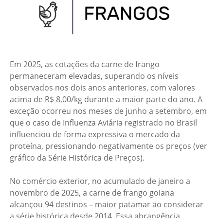
Em 2025, as cotações da carne de frango
permaneceram elevadas, superando os níveis
observados nos dois anos anteriores, com valores
acima de R$ 8,00/kg durante a maior parte do ano. A
exceção ocorreu nos meses de junho a setembro, em
que o caso de Influenza Aviária registrado no Brasil
influenciou de forma expressiva o mercado da
proteína, pressionando negativamente os preços (ver
gráfico da Série Histórica de Preços).
No comércio exterior, no acumulado de janeiro a
novembro de 2025, a carne de frango goiana
alcançou 94 destinos – maior patamar ao considerar
a série histórica desde 2014. Essa abrangência