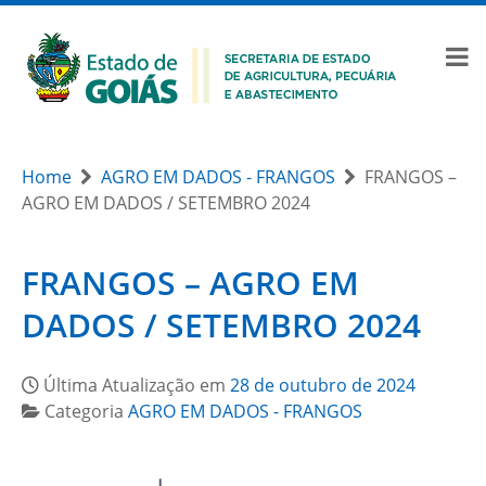
Home
AGRO EM DADOS - FRANGOS
FRANGOS –
AGRO EM DADOS / SETEMBRO 2024
FRANGOS – AGRO EM
DADOS / SETEMBRO 2024
Última Atualização em
28 de outubro de 2024
Categoria
AGRO EM DADOS - FRANGOS