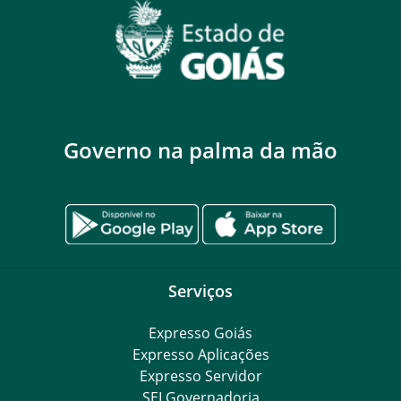
Governo na palma da mão
Serviços
Expresso Goiás
Expresso Aplicações
Expresso Servidor
SEI Governadoria