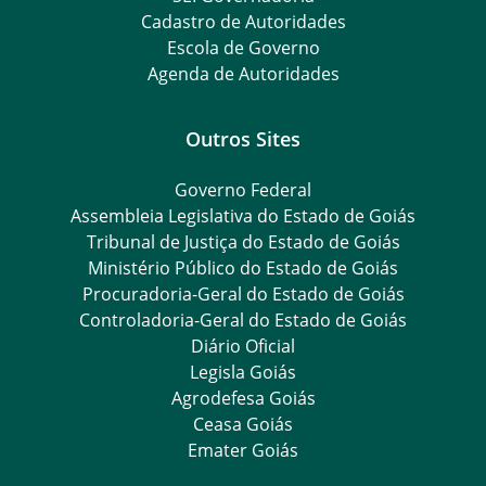
Cadastro de Autoridades
Escola de Governo
Agenda de Autoridades
Outros Sites
Governo Federal
Assembleia Legislativa do Estado de Goiás
Tribunal de Justiça do Estado de Goiás
Ministério Público do Estado de Goiás
Procuradoria-Geral do Estado de Goiás
Controladoria-Geral do Estado de Goiás
Diário Oficial
Legisla Goiás
Agrodefesa Goiás
Ceasa Goiás
Emater Goiás