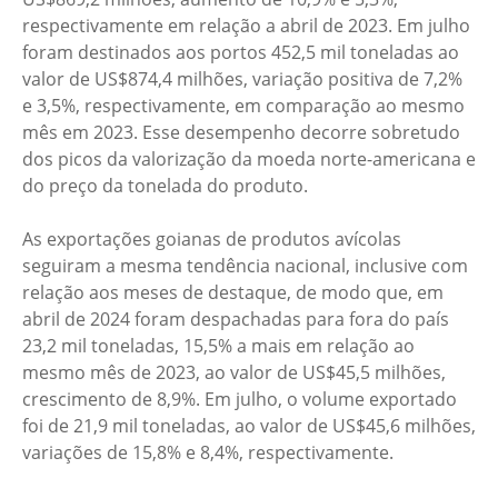
respectivamente em relação a abril de 2023. Em julho
foram destinados aos portos 452,5 mil toneladas ao
valor de US$874,4 milhões, variação positiva de 7,2%
e 3,5%, respectivamente, em comparação ao mesmo
mês em 2023. Esse desempenho decorre sobretudo
dos picos da valorização da moeda norte-americana e
do preço da tonelada do produto.
As exportações goianas de produtos avícolas
seguiram a mesma tendência nacional, inclusive com
relação aos meses de destaque, de modo que, em
abril de 2024 foram despachadas para fora do país
23,2 mil toneladas, 15,5% a mais em relação ao
mesmo mês de 2023, ao valor de US$45,5 milhões,
crescimento de 8,9%. Em julho, o volume exportado
foi de 21,9 mil toneladas, ao valor de US$45,6 milhões,
variações de 15,8% e 8,4%, respectivamente.