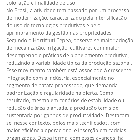
coloração e finalidade de uso.
No Brasil, a atividade tem passado por um processo
de modernização, caracterizado pela intensificação
do uso de tecnologias produtivas e pelo
aprimoramento da gestão nas propriedades.
Segundo o Hortifruti Cepea, observa-se maior adoção
de mecanização, irrigação, cultivares com maior
desempenho e práticas de planejamento produtivo,
reduzindo a variabilidade típica da produção sazonal.
Esse movimento também está associado à crescente
integração com a indústria, especialmente no
segmento de batata processada, que demanda
padronização e regularidade na oferta. Como
resultado, mesmo em cenários de estabilidade ou
redução de área plantada, a produção tem sido
sustentada por ganhos de produtividade. Destacam-
se, nesse contexto, polos mais tecnificados, com
maior eficiência operacional e inserção em cadeias
organizadas. Dessa forma, com esses avanços, há