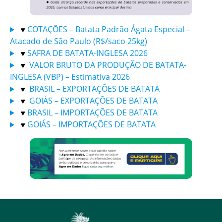
COTAÇÕES – Batata Padrão Ágata Especial –
Atacado de São Paulo (R$/saco 25kg)
SAFRA DE BATATA-INGLESA 2026
VALOR BRUTO DA PRODUÇÃO DE BATATA-
INGLESA (VBP) – Estimativa 2026
BRASIL – EXPORTAÇÕES DE BATATA
GOIÁS – EXPORTAÇÕES DE BATATA
BRASIL – IMPORTAÇÕES DE BATATA
GOIÁS – IMPORTAÇÕES DE BATATA