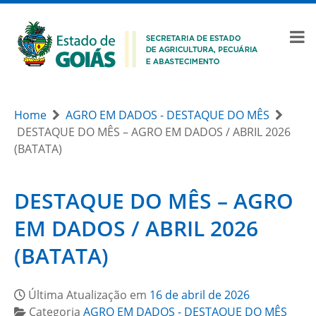
Home
AGRO EM DADOS - DESTAQUE DO MÊS
DESTAQUE DO MÊS – AGRO EM DADOS / ABRIL 2026
(BATATA)
DESTAQUE DO MÊS – AGRO
EM DADOS / ABRIL 2026
(BATATA)
Última Atualização em
16 de abril de 2026
Categoria
AGRO EM DADOS - DESTAQUE DO MÊS