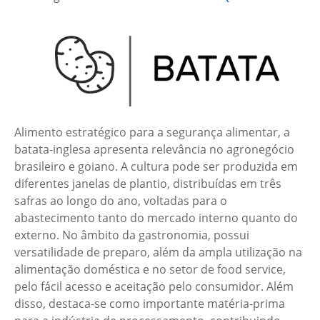
Alimento estratégico para a segurança alimentar, a
batata-inglesa apresenta relevância no agronegócio
brasileiro e goiano. A cultura pode ser produzida em
diferentes janelas de plantio, distribuídas em três
safras ao longo do ano, voltadas para o
abastecimento tanto do mercado interno quanto do
externo. No âmbito da gastronomia, possui
versatilidade de preparo, além da ampla utilização na
alimentação doméstica e no setor de food service,
pelo fácil acesso e aceitação pelo consumidor. Além
disso, destaca-se como importante matéria-prima