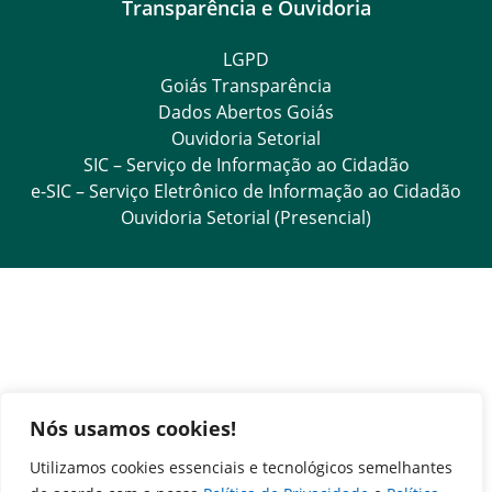
Transparência e Ouvidoria
LGPD
Goiás Transparência
Dados Abertos Goiás
Ouvidoria Setorial
SIC – Serviço de Informação ao Cidadão
e-SIC – Serviço Eletrônico de Informação ao Cidadão
Ouvidoria Setorial (Presencial)
Nós usamos cookies!
Utilizamos cookies essenciais e tecnológicos semelhantes