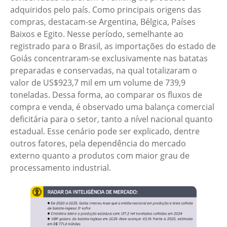
adquiridos pelo país. Como principais origens das
compras, destacam-se Argentina, Bélgica, Países
Baixos e Egito. Nesse período, semelhante ao
registrado para o Brasil, as importações do estado de
Goiás concentraram-se exclusivamente nas batatas
preparadas e conservadas, na qual totalizaram o
valor de US$923,7 mil em um volume de 739,9
toneladas. Dessa forma, ao comparar os fluxos de
compra e venda, é observado uma balança comercial
deficitária para o setor, tanto a nível nacional quanto
estadual. Esse cenário pode ser explicado, dentre
outros fatores, pela dependência do mercado
externo quanto a produtos com maior grau de
processamento industrial.