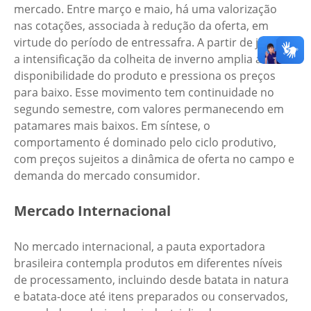
mercado. Entre março e maio, há uma valorização
nas cotações, associada à redução da oferta, em
virtude do período de entressafra. A partir de junho,
a intensificação da colheita de inverno amplia a
disponibilidade do produto e pressiona os preços
para baixo. Esse movimento tem continuidade no
segundo semestre, com valores permanecendo em
patamares mais baixos. Em síntese, o
comportamento é dominado pelo ciclo produtivo,
com preços sujeitos a dinâmica de oferta no campo e
demanda do mercado consumidor.
Mercado Internacional
No mercado internacional, a pauta exportadora
brasileira contempla produtos em diferentes níveis
de processamento, incluindo desde batata in natura
e batata-doce até itens preparados ou conservados,