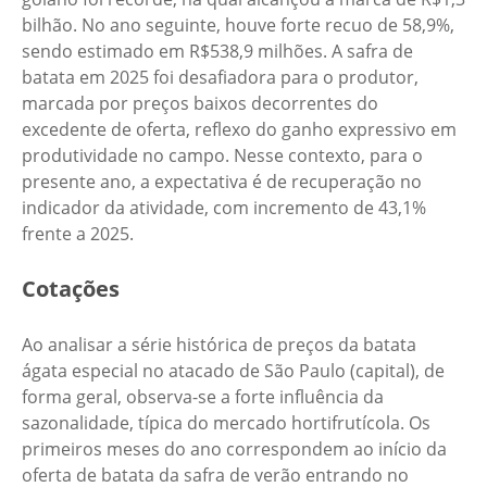
bilhão. No ano seguinte, houve forte recuo de 58,9%,
sendo estimado em R$538,9 milhões. A safra de
batata em 2025 foi desafiadora para o produtor,
marcada por preços baixos decorrentes do
excedente de oferta, reflexo do ganho expressivo em
produtividade no campo. Nesse contexto, para o
presente ano, a expectativa é de recuperação no
indicador da atividade, com incremento de 43,1%
frente a 2025.
Cotações
Ao analisar a série histórica de preços da batata
ágata especial no atacado de São Paulo (capital), de
forma geral, observa-se a forte influência da
sazonalidade, típica do mercado hortifrutícola. Os
primeiros meses do ano correspondem ao início da
oferta de batata da safra de verão entrando no