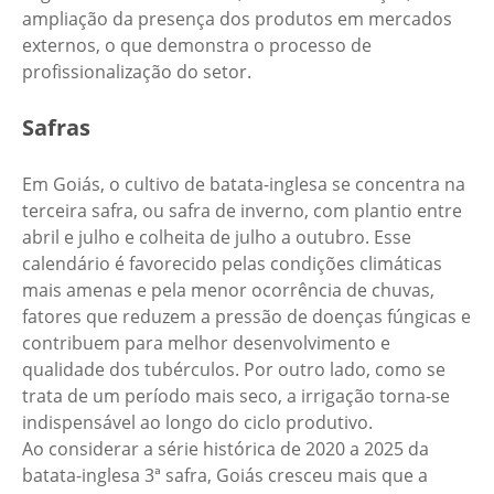
ampliação da presença dos produtos em mercados
externos, o que demonstra o processo de
profissionalização do setor.
Safras
Em Goiás, o cultivo de batata-inglesa se concentra na
terceira safra, ou safra de inverno, com plantio entre
abril e julho e colheita de julho a outubro. Esse
calendário é favorecido pelas condições climáticas
mais amenas e pela menor ocorrência de chuvas,
fatores que reduzem a pressão de doenças fúngicas e
contribuem para melhor desenvolvimento e
qualidade dos tubérculos. Por outro lado, como se
trata de um período mais seco, a irrigação torna-se
indispensável ao longo do ciclo produtivo.
Ao considerar a série histórica de 2020 a 2025 da
batata-inglesa 3ª safra, Goiás cresceu mais que a