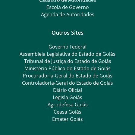
Cadastro de Autoridades
Escola de Governo
Agenda de Autoridades
Outros Sites
Governo Federal
Assembleia Legislativa do Estado de Goiás
Tribunal de Justiça do Estado de Goiás
Ministério Público do Estado de Goiás
Procuradoria-Geral do Estado de Goiás
Controladoria-Geral do Estado de Goiás
Diário Oficial
Legisla Goiás
Agrodefesa Goiás
Ceasa Goiás
Emater Goiás