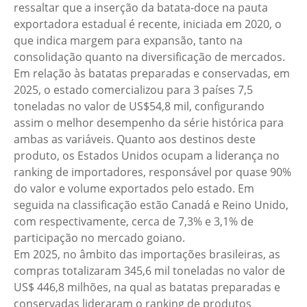
ressaltar que a inserção da batata-doce na pauta
exportadora estadual é recente, iniciada em 2020, o
que indica margem para expansão, tanto na
consolidação quanto na diversificação de mercados.
Em relação às batatas preparadas e conservadas, em
2025, o estado comercializou para 3 países 7,5
toneladas no valor de US$54,8 mil, configurando
assim o melhor desempenho da série histórica para
ambas as variáveis. Quanto aos destinos deste
produto, os Estados Unidos ocupam a liderança no
ranking de importadores, responsável por quase 90%
do valor e volume exportados pelo estado. Em
seguida na classificação estão Canadá e Reino Unido,
com respectivamente, cerca de 7,3% e 3,1% de
participação no mercado goiano.
Em 2025, no âmbito das importações brasileiras, as
compras totalizaram 345,6 mil toneladas no valor de
US$ 446,8 milhões, na qual as batatas preparadas e
conservadas lideraram o ranking de produtos