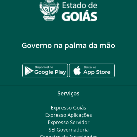
Governo na palma da mão
Serviços
Expresso Goiás
Expresso Aplicações
Expresso Servidor
SEI Governadoria