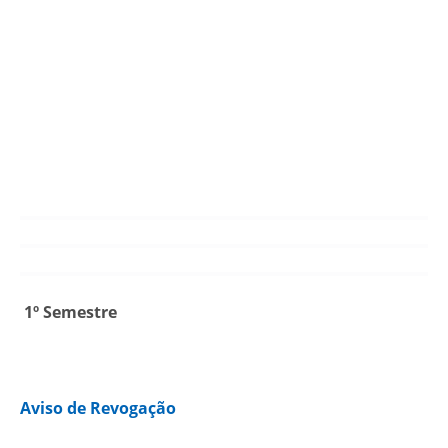
1º Semestre
Aviso de Revogação