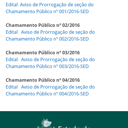
Edital
Aviso de Prorrogação de seção do
Chamamento Público nº 001/2016-SED
Chamamento Público nº 02/2016
Edital
Aviso de Prorrogação de seção do
Chamamento Público nº 002/2016-SED
Chamamento Público nº 03/2016
Edital
Aviso de Prorrogação de seção do
Chamamento Público nº 003/2016-SED
Chamamento Público nº 04/2016
Edital
Aviso de Prorrogação de seção do
Chamamento Público nº 004/2016-SED