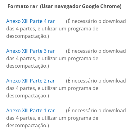
Formato rar (Usar navegador Google Chrome
)
Anexo XIII Parte 4 rar
(É necessário o download
das 4 partes, e utilizar um programa de
descompactação.)
Anexo XIII Parte 3 rar
(É necessário o download
das 4 partes, e utilizar um programa de
descompactação.)
Anexo XIII Parte 2 rar
(É necessário o download
das 4 partes, e utilizar um programa de
descompactação.)
Anexo XIII Parte 1 rar
(É necessário o download
das 4 partes, e utilizar um programa de
descompactação.)