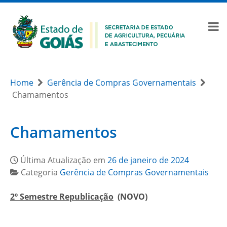
Home
Gerência de Compras Governamentais
Chamamentos
Chamamentos
Última Atualização em
26 de janeiro de 2024
Categoria
Gerência de Compras Governamentais
2º Semestre
Republicação
(NOVO)