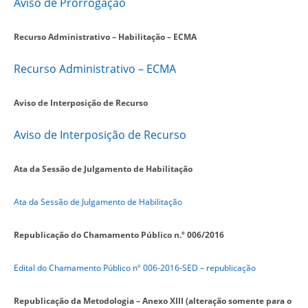
Aviso de Prorrogação
Recurso Administrativo – Habilitação – ECMA
Recurso Administrativo – ECMA
Aviso de Interposição de Recurso
Aviso de Interposição de Recurso
Ata da Sessão de Julgamento de Habilitação
Ata da Sessão de Julgamento de Habilitação
Republicação do Chamamento Público n.º 006/2016
Edital do Chamamento Público nº 006-2016-SED – republicação
Republicação da Metodologia – Anexo XIII (alteração somente para o