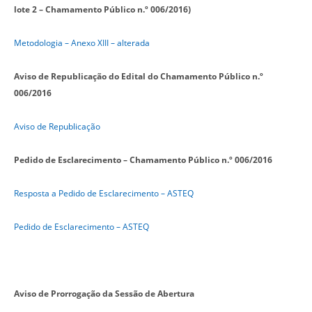
lote 2 – Chamamento Público n.º 006/2016)
Metodologia – Anexo XIII – alterada
Aviso de Republicação do Edital do
Chamamento Público n.º
006/2016
Aviso de Republicação
Pedido de Esclarecimento –
Chamamento Público n.º 006/2016
Resposta a Pedido de Esclarecimento – ASTEQ
Pedido de Esclarecimento – ASTEQ
Aviso de Prorrogação da Sessão de Abertura