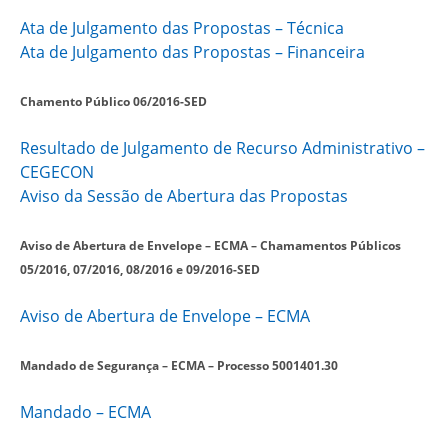
Ata de Julgamento das Propostas – Técnica
Ata de Julgamento das Propostas – Financeira
Chamento Público 06/2016-SED
Resultado de Julgamento de Recurso Administrativo –
CEGECON
Aviso da Sessão de Abertura das Propostas
Aviso de Abertura de Envelope – ECMA – Chamamentos Públicos
05/2016, 07/2016, 08/2016 e 09/2016-SED
Aviso de Abertura de Envelope – ECMA
Mandado de Segurança – ECMA – Processo 5001401.30
Mandado – ECMA