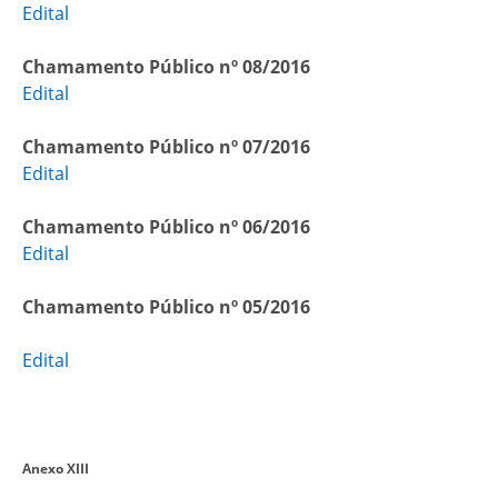
Edital
Chamamento Público nº 08/2016
Edital
Chamamento Público nº 07/2016
Edital
Chamamento Público nº 06/2016
Edital
Chamamento Público nº 05/2016
Edital
Anexo XIII