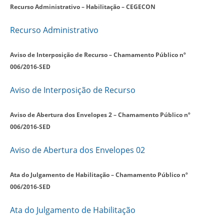
Recurso Administrativo – Habilitação – CEGECON
Recurso Administrativo
Aviso de Interposição de Recurso
– Chamamento Público nº
006/2016-SED
Aviso de Interposição de Recurso
Aviso de Abertura dos Envelopes 2 – Chamamento Público nº
006/2016-SED
Aviso de Abertura dos Envelopes 02
Ata do Julgamento de Habilitação
– Chamamento Público nº
006/2016-SED
Ata do Julgamento de Habilitação