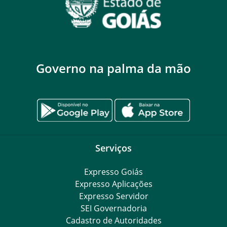
Governo na palma da mão
Serviços
Expresso Goiás
Expresso Aplicações
Expresso Servidor
SEI Governadoria
Cadastro de Autoridades