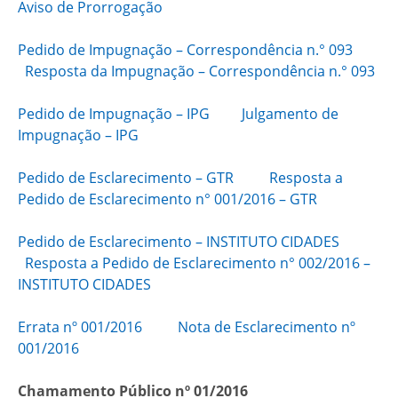
Aviso de Prorrogação
Pedido de Impugnação – Correspondência n.° 093
Resposta da Impugnação – Correspondência n.° 093
Pedido de Impugnação – IPG
Julgamento de
Impugnação – IPG
Pedido de Esclarecimento – GTR
Resposta a
Pedido de Esclarecimento n° 001/2016 – GTR
Pedido de Esclarecimento – INSTITUTO CIDADES
Resposta a Pedido de Esclarecimento n° 002/2016 –
INSTITUTO CIDADES
Errata nº 001/2016
Nota de Esclarecimento nº
001/2016
Chamamento Público nº 01/2016