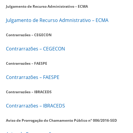
Julgamento de Recurso Administrativo – ECMA
Julgamento de Recurso Admnistrativo – ECMA
Contrarrazões – CEGECON
Contrarrazões – CEGECON
Contrarrazões – FAESPE
Contrarrazões – FAESPE
Contrarrazões – IBRACEDS
Contrarrazões – IBRACEDS
Aviso de Prorrogação do Chamamento Público nº 006/2016-SED