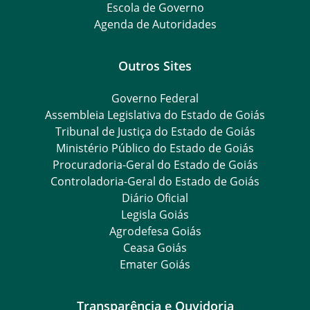
Escola de Governo
Agenda de Autoridades
Outros Sites
Governo Federal
Assembleia Legislativa do Estado de Goiás
Tribunal de Justiça do Estado de Goiás
Ministério Público do Estado de Goiás
Procuradoria-Geral do Estado de Goiás
Controladoria-Geral do Estado de Goiás
Diário Oficial
Legisla Goiás
Agrodefesa Goiás
Ceasa Goiás
Emater Goiás
Transparência e Ouvidoria