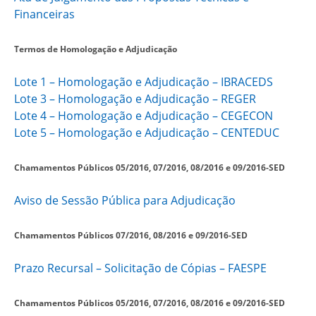
Financeiras
Termos de Homologação e Adjudicação
Lote 1 –
Homologação e Adjudicação – IBRACEDS
Lote 3 –
Homologação e Adjudicação – REGER
Lote 4 –
Homologação e Adjudicação – CEGECON
Lote 5 –
Homologação e Adjudicação – CENTEDUC
Chamamentos Públicos 05/2016, 07/2016, 08/2016 e 09/2016-SED
Aviso de Sessão Pública para Adjudicação
Chamamentos Públicos
07/2016, 08/2016 e 09/2016-SED
Prazo Recursal – Solicitação de Cópias – FAESPE
Chamamentos Públicos 05/2016, 07/2016, 08/2016 e 09/2016-SED