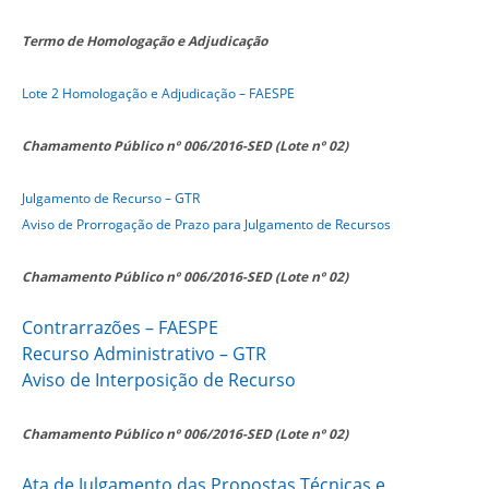
Termo de Homologação e Adjudicação
Lote 2 Homologação e
Adjudicação
– FAESPE
Chamamento Público nº 006/2016-SED (Lote nº 02)
Julgamento de Recurso – GTR
Aviso de Prorrogação de Prazo para Julgamento de Recursos
Chamamento Público nº 006/2016-SED (Lote nº 02)
Contrarrazões – FAESPE
Recurso Administrativo – GTR
Aviso de Interposição de Recurso
Chamamento Público nº 006/2016-SED (Lote nº 02)
Ata de Julgamento das Propostas Técnicas e