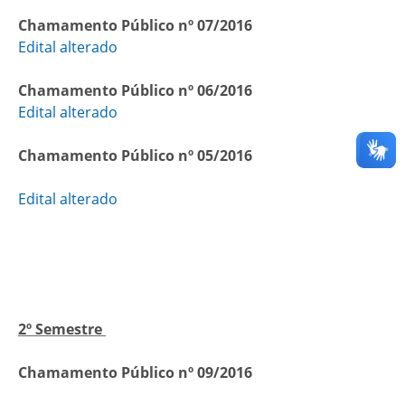
Chamamento Público nº 07/2016
Edital alterado
Chamamento Público nº 06/2016
Edital alterado
Chamamento Público nº 05/2016
Edital alterado
2º Semestre
Chamamento Público nº 09/2016