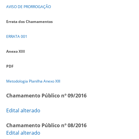
AVISO DE PRORROGAÇÃO
Errata dos Chamamentos
ERRATA 001
Anexo XIII
PDF
Metodologia Planilha Anexo XIII
Chamamento Público nº 09/2016
Edital alterado
Chamamento Público nº 08/2016
Edital alterado