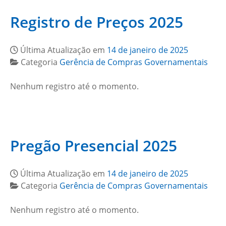
Registro de Preços 2025
Última Atualização em
14 de janeiro de 2025
Categoria
Gerência de Compras Governamentais
Nenhum registro até o momento.
Pregão Presencial 2025
Última Atualização em
14 de janeiro de 2025
Categoria
Gerência de Compras Governamentais
Nenhum registro até o momento.