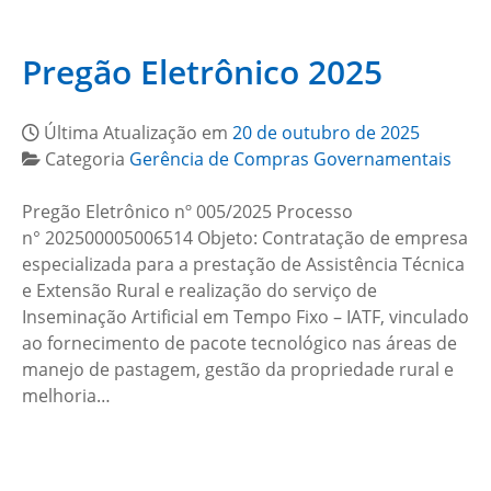
Pregão Eletrônico 2025
Última Atualização em
20 de outubro de 2025
Categoria
Gerência de Compras Governamentais
Pregão Eletrônico nº 005/2025 Processo
n° 202500005006514 Objeto: Contratação de empresa
especializada para a prestação de Assistência Técnica
e Extensão Rural e realização do serviço de
Inseminação Artificial em Tempo Fixo – IATF, vinculado
ao fornecimento de pacote tecnológico nas áreas de
manejo de pastagem, gestão da propriedade rural e
melhoria…