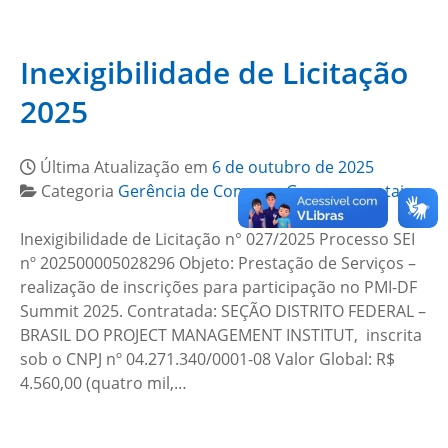
Inexigibilidade de Licitação
2025
Última Atualização em
6 de outubro de 2025
Categoria
Gerência de Compras Governamentais
Inexigibilidade de Licitação n° 027/2025 Processo SEI
nº 202500005028296 Objeto: Prestação de Serviços –
realização de inscrições para participação no PMI-DF
Summit 2025. Contratada: SEÇÃO DISTRITO FEDERAL –
BRASIL DO PROJECT MANAGEMENT INSTITUT, inscrita
sob o CNPJ nº 04.271.340/0001-08 Valor Global: R$
4.560,00 (quatro mil,…