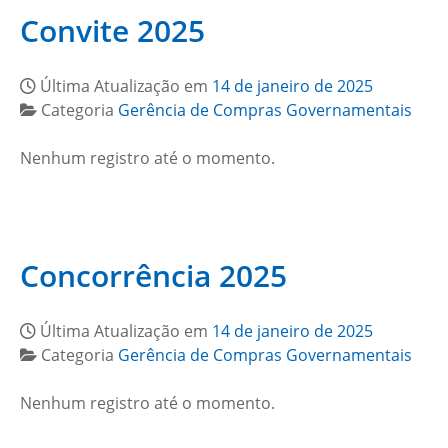
Convite 2025
Última Atualização em
14 de janeiro de 2025
Categoria
Gerência de Compras Governamentais
Nenhum registro até o momento.
Concorrência 2025
Última Atualização em
14 de janeiro de 2025
Categoria
Gerência de Compras Governamentais
Nenhum registro até o momento.