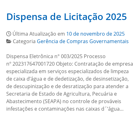
Dispensa de Licitação 2025
Última Atualização em
10 de novembro de 2025
Categoria
Gerência de Compras Governamentais
Dispensa Eletrônica n° 003/2025 Processo
nº 202317647001720 Objeto: Contratação de empresa
especializada em serviços especializados de limpeza
de caixa d’água e de dedetização, de desinsetização,
de descupinização e de desratização para atender a
Secretaria de Estado de Agricultura, Pecuária e
Abastecimento (SEAPA) no controle de prováveis
infestações e contaminações nas caixas d´’água…