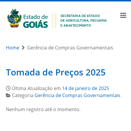
Home
Gerência de Compras Governamentais
Tomada de Preços 2025
Última Atualização em
14 de janeiro de 2025
Categoria
Gerência de Compras Governamentais
Nenhum registro até o momento.