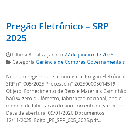
Pregão Eletrônico – SRP
2025
Última Atualização em
27 de janeiro de 2026
Categoria
Gerência de Compras Governamentais
Nenhum registro até o momento. Pregão Eletrônico –
SRP nº 005/2025 Processo n° 202500005014519
Objeto: Fornecimento de Bens e Materiais Caminhão
baú ¾, zero quilômetro, fabricação nacional, ano e
modelo de fabricação do ano corrente ou superior.
Data de abertura: 09/01/2026 Documentos:
12/11/2025: Edital_PE_SRP_005_2025.pdf…