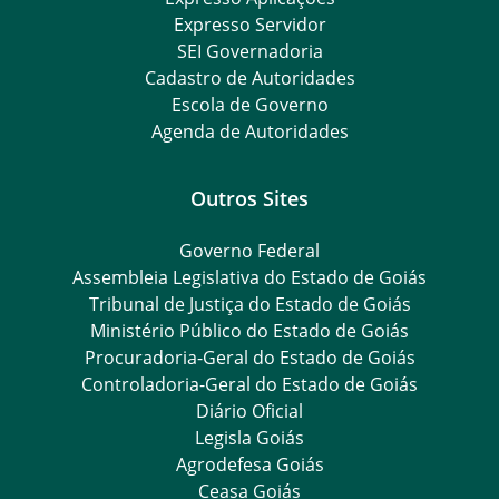
Expresso Servidor
SEI Governadoria
Cadastro de Autoridades
Escola de Governo
Agenda de Autoridades
Outros Sites
Governo Federal
Assembleia Legislativa do Estado de Goiás
Tribunal de Justiça do Estado de Goiás
Ministério Público do Estado de Goiás
Procuradoria-Geral do Estado de Goiás
Controladoria-Geral do Estado de Goiás
Diário Oficial
Legisla Goiás
Agrodefesa Goiás
Ceasa Goiás