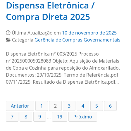
Dispensa Eletrônica /
Compra Direta 2025
Última Atualização em
10 de novembro de 2025
Categoria
Gerência de Compras Governamentais
Dispensa Eletrônica n° 003/2025 Processo
nº 202500005028083 Objeto: Aquisição de Materiais
de Copa e Cozinha para reposição do Almoxarifado.
Documentos: 29/10/2025: Termo de Referência.pdf
07/11/2025: Resultado da Dispensa Eletrônica.pdf…
Anterior
1
2
3
4
5
6
7
8
9
…
19
Próximo