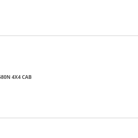
 580N 4X4 CAB