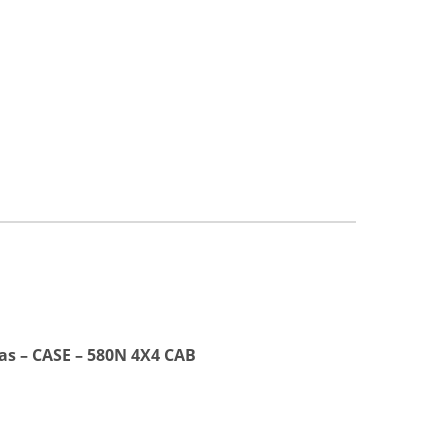
as – CASE – 580N 4X4 CAB