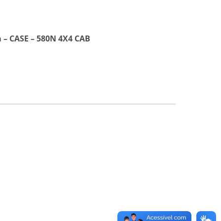
 – CASE – 580N 4X4 CAB