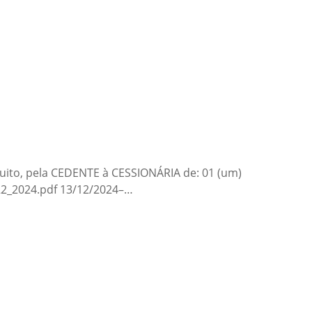
uito, pela CEDENTE à CESSIONÁRIA de: 01 (um)
2_2024.pdf 13/12/2024–…