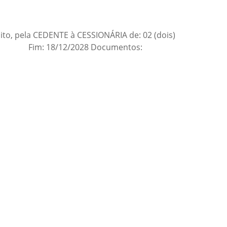
ito, pela CEDENTE à CESSIONÁRIA de: 02 (dois)
2/2023 Fim: 18/12/2028 Documentos: