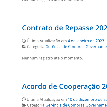
Contrato de Repasse 20
Última Atualização em
4 de janeiro de 2023
Categoria
Gerência de Compras Govername
Nenhum registro até o momento.
Acordo de Cooperação 2
Última Atualização em
10 de dezembro de 2
Categoria
Gerência de Compras Govername