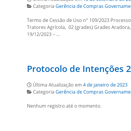
Categoria
Gerência de Compras Govername
Termo de Cessão de Uso n° 109/2023 Processo n
Tratores Agrícola, 02 (grades) Grades Arad
19/12/2023 – …
Protocolo de Intenções 
Última Atualização em
4 de janeiro de 2023
Categoria
Gerência de Compras Govername
Nenhum registro até o momento.