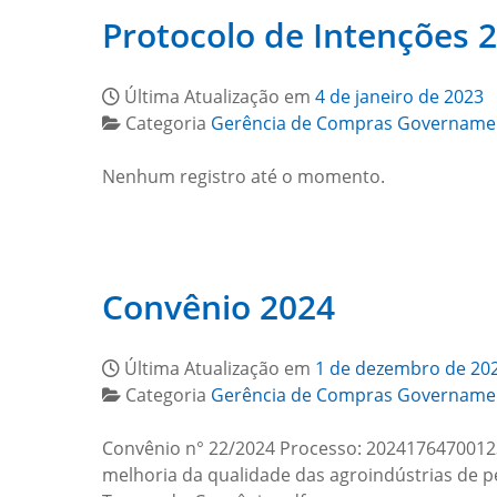
Protocolo de Intenções 
Última Atualização em
4 de janeiro de 2023
Categoria
Gerência de Compras Govername
Nenhum registro até o momento.
Convênio 2024
Última Atualização em
1 de dezembro de 20
Categoria
Gerência de Compras Govername
Convênio n° 22/2024 Processo: 20241764700123
melhoria da qualidade das agroindústrias d