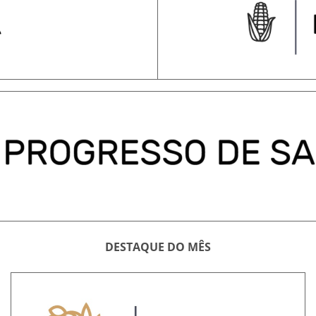
DESTAQUE DO MÊS