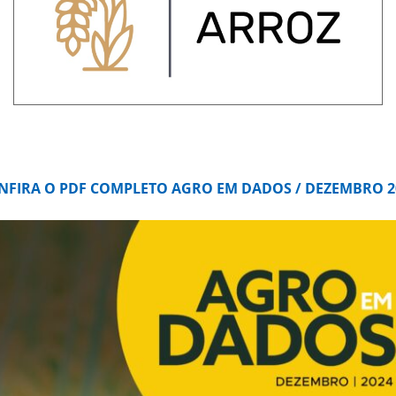
NFIRA O PDF COMPLETO AGRO EM DADOS / DEZEMBRO 2