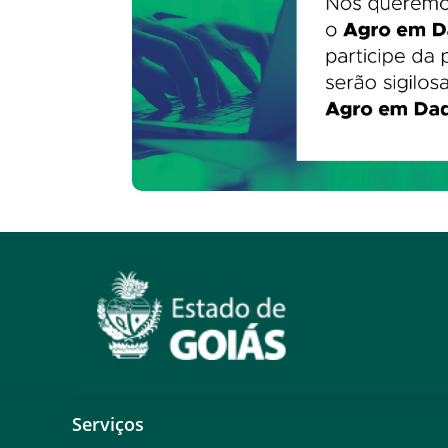
Serviços