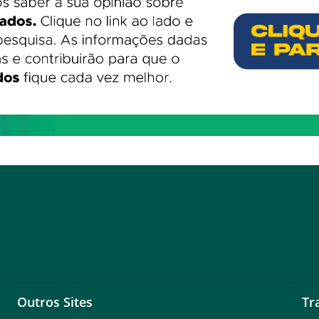
Outros Sites
Tr