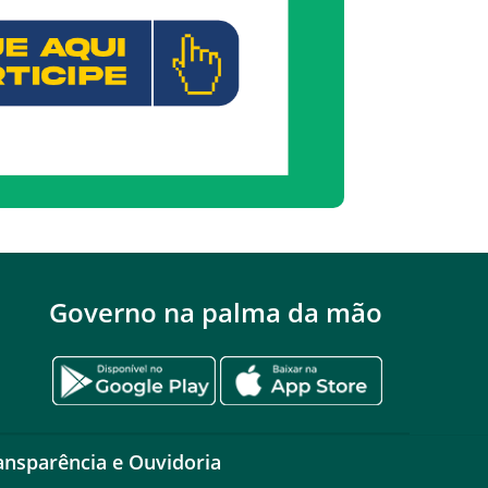
Governo na palma da mão
ansparência e Ouvidoria