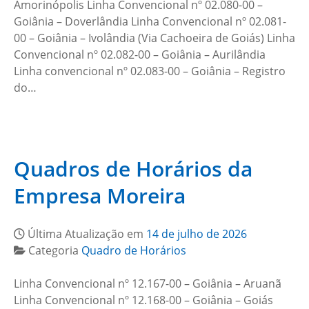
Amorinópolis Linha Convencional nº 02.080-00 –
Goiânia – Doverlândia Linha Convencional nº 02.081-
00 – Goiânia – Ivolândia (Via Cachoeira de Goiás) Linha
Convencional nº 02.082-00 – Goiânia – Aurilândia
Linha convencional nº 02.083-00 – Goiânia – Registro
do…
Quadros de Horários da
Empresa Moreira
Última Atualização em
14 de julho de 2026
Categoria
Quadro de Horários
Linha Convencional nº 12.167-00 – Goiânia – Aruanã
Linha Convencional nº 12.168-00 – Goiânia – Goiás