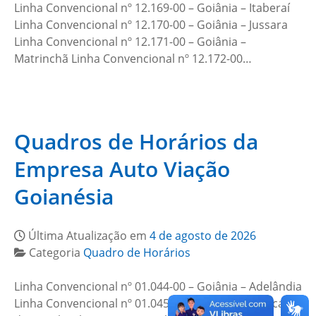
Linha Convencional nº 12.169-00 – Goiânia – Itaberaí
Linha Convencional nº 12.170-00 – Goiânia – Jussara
Linha Convencional nº 12.171-00 – Goiânia –
Matrinchã Linha Convencional nº 12.172-00…
Quadros de Horários da
Empresa Auto Viação
Goianésia
Última Atualização em
4 de agosto de 2026
Categoria
Quadro de Horários
Linha Convencional nº 01.044-00 – Goiânia – Adelândia
Linha Convencional nº 01.045-00 – Goiânia Americano