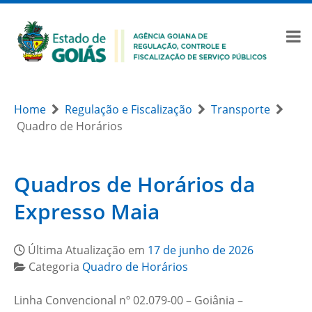
Home
Regulação e Fiscalização
Transporte
Quadro de Horários
Quadros de Horários da
Expresso Maia
Última Atualização em
17 de junho de 2026
Categoria
Quadro de Horários
Linha Convencional nº 02.079-00 – Goiânia –