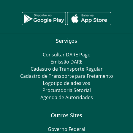
Serviços
Consultar DARE Pago
Emissão DARE
Cadastro de Transporte Regular
Cadastro de Transporte para Fretamento
Logotipo de adesivos
Procuradoria Setorial
Agenda de Autoridades
Outros Sites
Governo Federal