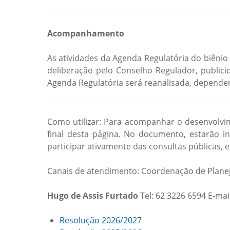
Acompanhamento
As atividades da Agenda Regulatória do biênio 
deliberação pelo Conselho Regulador, publici
Agenda Regulatória será reanalisada, depende
Como utilizar: Para acompanhar o desenvolvi
final desta página. No documento, estarão i
participar ativamente das consultas públicas, 
Canais de atendimento: Coordenação de Planej
Hugo de Assis Furtado
Tel: 62 3226 6594 E-mai
Resolução 2026/2027