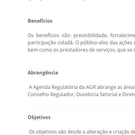
Benefícios
Os benefícios são: previsibilidade, fortalec
participação cidadã. O público-alvo das ações 
bem como os prestadores de serviços, que se 
Abrangência
A Agenda Regulatória da AGR abrange as áreas
Conselho Regulador, Ouvidoria Setorial e Direto
Objetivos
Os objetivos vão desde a alteração e criação 