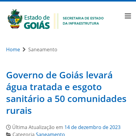
Home
Saneamento
Governo de Goiás levará
água tratada e esgoto
sanitário a 50 comunidades
rurais
Última Atualização em
14 de dezembro de 2023
Categoria
Saneamento