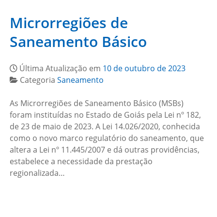
Microrregiões de
Saneamento Básico
Última Atualização em
10 de outubro de 2023
Categoria
Saneamento
As Microrregiões de Saneamento Básico (MSBs)
foram instituídas no Estado de Goiás pela Lei nº 182,
de 23 de maio de 2023. A Lei 14.026/2020, conhecida
como o novo marco regulatório do saneamento, que
altera a Lei nº 11.445/2007 e dá outras providências,
estabelece a necessidade da prestação
regionalizada…