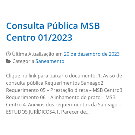
Consulta Pública MSB
Centro 01/2023
Última Atualização em
20 de dezembro de 2023
Categoria
Saneamento
Clique no link para baixar o documento: 1. Aviso de
consulta pública Requerimentos Saneago2.
Requerimento 05 – Prestação direta – MSB Centro3.
Requerimento 06 – Alinhamento de prazo – MSB
Centro 4. Anexos dos requerimentos da Saneago –
ESTUDOS JURÍDICOS4.1. Parecer de…