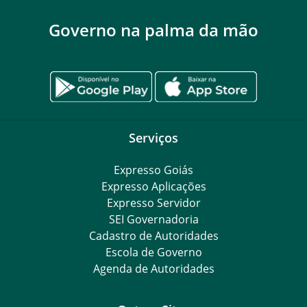
Governo na palma da mão
Serviços
Expresso Goiás
Expresso Aplicações
Expresso Servidor
SEI Governadoria
Cadastro de Autoridades
Escola de Governo
Agenda de Autoridades