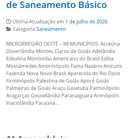
de Saneamento Básico
Última Atualização em
1 de julho de 2026
Categoria
Saneamento
MICRORREGIÃO OESTE – 88 MUNICÍPIOS Acreúna
Doverlândia Montes Claros de Goiás Adelândia
Edealina Montividiu Americano do Brasil Edéia
Mossâmedes Amorinópolis Faina Nazário Anicuns
Fazenda Nova Novo Brasil Aparecida do Rio Doce
Firminópolis Palestina de Goiás Aporé Goiás
Palmeiras de Goiás Araçu Goiatuba Palminópolis
Aragarças Gouvelândia Paranaiguara Arenópolis
Inaciolândia Paraúna…