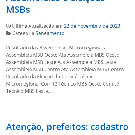
MSBs
Última Atualização em
22 de novembro de 2023
Categoria
Saneamento
Resultado das Assembleias Microrregionais
Assembleia MSB Oeste Ata Assembleia MBS Oeste
Assembleia MSB Leste Ata Assembleia MBS Leste
Assembleia MSB Centro Ata Assembleia MBS Centro
Resultado da Eleição do Comitê Técnico
Microrregional Comitê Técnico MBS Oeste Comitê
Técnico MBS Leste…
Atenção, prefeitos: cadastro