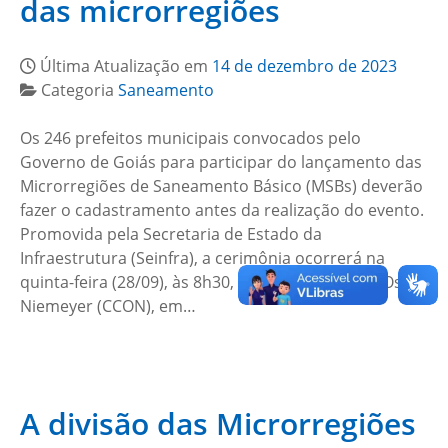
das microrregiões
Última Atualização em
14 de dezembro de 2023
Categoria
Saneamento
Os 246 prefeitos municipais convocados pelo
Governo de Goiás para participar do lançamento das
Microrregiões de Saneamento Básico (MSBs) deverão
fazer o cadastramento antes da realização do evento.
Promovida pela Secretaria de Estado da
Infraestrutura (Seinfra), a cerimônia ocorrerá na
quinta-feira (28/09), às 8h30, no Centro Cultural Oscar
Niemeyer (CCON), em…
A divisão das Microrregiões