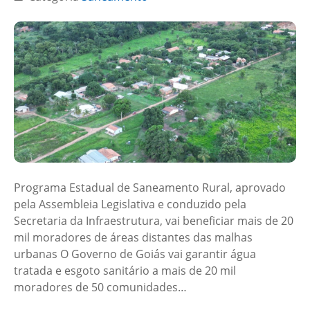
Programa Estadual de Saneamento Rural, aprovado
pela Assembleia Legislativa e conduzido pela
Secretaria da Infraestrutura, vai beneficiar mais de 20
mil moradores de áreas distantes das malhas
urbanas O Governo de Goiás vai garantir água
tratada e esgoto sanitário a mais de 20 mil
moradores de 50 comunidades…