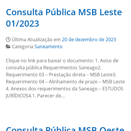
Consulta Pública MSB Leste
01/2023
Última Atualização em
20 de dezembro de 2023
Categoria
Saneamento
Clique no link para baixar o documento: 1. Aviso de
consulta pública Requerimentos Saneago2.
Requerimento 03 – Prestação direta – MSB Leste3.
Requerimento 04 – Alinhamento de prazo – MSB Leste
4. Anexos dos requerimentos da Saneago – ESTUDOS
JURÍDICOS4.1. Parecer de…
Consulta Pública MSB Oeste