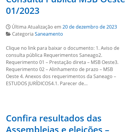
01/2023
Última Atualização em
20 de dezembro de 2023
Categoria
Saneamento
Clique no link para baixar o documento: 1. Aviso de
consulta pública Requerimentos Saneago2.
Requerimento 01 – Prestação direta – MSB Oeste3.
Requerimento 02 – Alinhamento de prazo – MSB
Oeste 4. Anexos dos requerimentos da Saneago –
ESTUDOS JURÍDICOS4.1. Parecer de…
Confira resultados das
Assembleias e eleições –