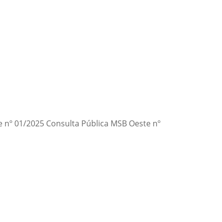
e nº 01/2025 Consulta Pública MSB Oeste nº