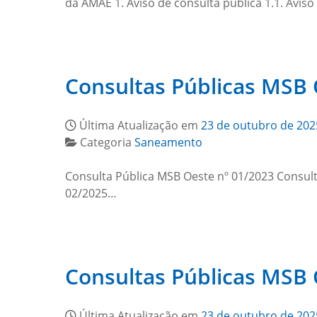
da AMAE 1. Aviso de consulta pública 1.1. Aviso
Consultas Públicas MSB
Última Atualização em
23 de outubro de 202
Categoria
Saneamento
Consulta Pública MSB Oeste nº 01/2023 Consult
02/2025…
Consultas Públicas MSB 
Última Atualização em
23 de outubro de 202