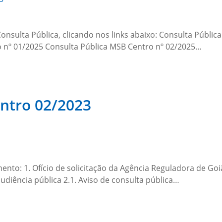
onsulta Pública, clicando nos links abaixo: Consulta Públi
o nº 01/2025 Consulta Pública MSB Centro nº 02/2025…
ntro 02/2023
mento: 1. Ofício de solicitação da Agência Reguladora de Go
udiência pública 2.1. Aviso de consulta pública…