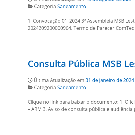
Categoria
Saneamento
1. Convocação 01_2024 3ª Assembleia MSB Lest
2024209200000964. Termo de Parecer ComTec n
Consulta Pública MSB Le
Última Atualização em
31 de janeiro de 2024
Categoria
Saneamento
Clique no link para baixar o documento: 1. Ofí
– ARM 3. Aviso de consulta pública e audiência 