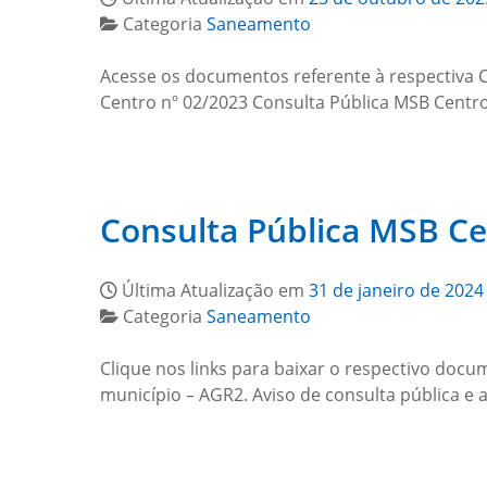
Categoria
Saneamento
Acesse os documentos referente à respectiva C
Centro nº 02/2023 Consulta Pública MSB Centr
Consulta Pública MSB Ce
Última Atualização em
31 de janeiro de 2024
Categoria
Saneamento
Clique nos links para baixar o respectivo docu
município – AGR2. Aviso de consulta pública e a