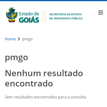
Home
pmgo
pmgo
Nenhum resultado
encontrado
Sem resultados encontrados para a consulta