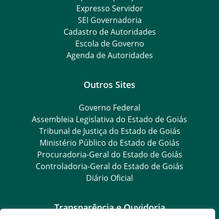
Expresso Servidor
SEI Governadoria
Cadastro de Autoridades
Escola de Governo
Agenda de Autoridades
Outros Sites
Governo Federal
Assembleia Legislativa do Estado de Goiás
Tribunal de Justiça do Estado de Goiás
Ministério Público do Estado de Goiás
Procuradoria-Geral do Estado de Goiás
Controladoria-Geral do Estado de Goiás
Diário Oficial
Transparência e Ouvidoria