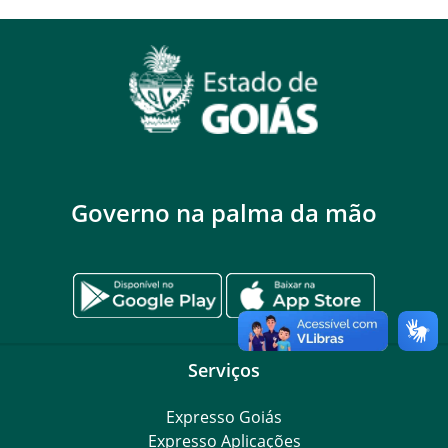
Governo na palma da mão
Serviços
Expresso Goiás
Expresso Aplicações