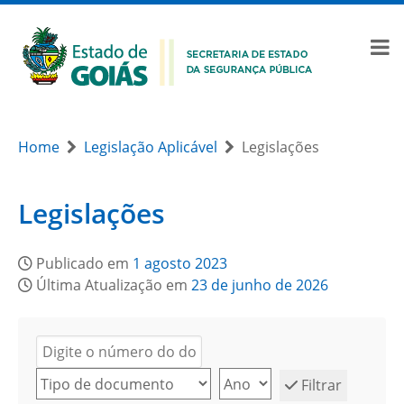
Home
Legislação Aplicável
Legislações
Legislações
Publicado em
1 agosto 2023
Última Atualização em
23 de junho de 2026
Filtrar