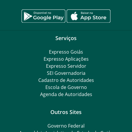
Serviços
Expresso Goiás
Expresso Aplicações
Expresso Servidor
SEI Governadoria
Cadastro de Autoridades
Escola de Governo
Agenda de Autoridades
Outros Sites
Governo Federal