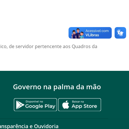
ico, de servidor pertencente aos Quadros da
Governo na palma da mão
ansparência e Ouvidoria