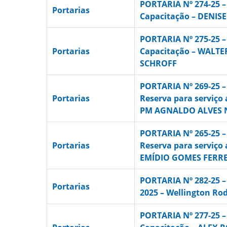
PORTARIA Nº 274-25 –
Portarias
Capacitação – DENIS
PORTARIA Nº 275-25 –
Portarias
Capacitação – WALT
SCHROFF
PORTARIA Nº 269-25 
Portarias
Reserva para serviço 
PM AGNALDO ALVES 
PORTARIA Nº 265-25 
Portarias
Reserva para serviço 
EMÍDIO GOMES FERRE
PORTARIA Nº 282-25 –
Portarias
2025 – Wellington Rod
PORTARIA Nº 277-25 –