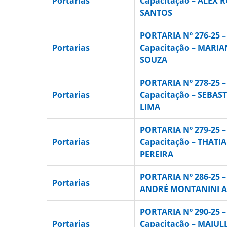
Portarias
Capacitação – ALEX
SANTOS
PORTARIA Nº 276-25 –
Portarias
Capacitação – MARI
SOUZA
PORTARIA Nº 278-25 –
Portarias
Capacitação – SEBAS
LIMA
PORTARIA Nº 279-25 –
Portarias
Capacitação – THAT
PEREIRA
PORTARIA Nº 286-25 –
Portarias
ANDRÉ MONTANINI A
PORTARIA Nº 290-25 –
Portarias
Capacitação – MAIULL