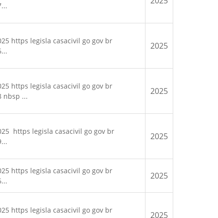
2025
...
https legisla casacivil go gov br
2025
...
https legisla casacivil go gov br
2025
 nbsp ...
 https legisla casacivil go gov br
2025
...
https legisla casacivil go gov br
2025
...
https legisla casacivil go gov br
2025