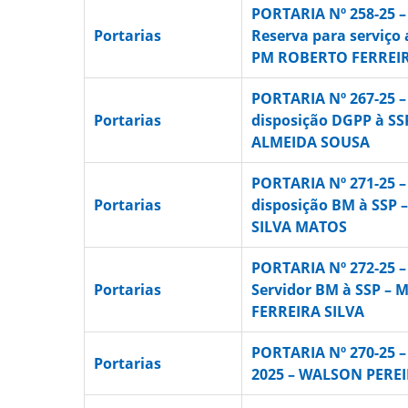
PORTARIA Nº 258-25 
Portarias
Reserva para serviço 
PM ROBERTO FERREI
PORTARIA Nº 267-25 
Portarias
disposição DGPP à S
ALMEIDA SOUSA
PORTARIA Nº 271-25 
Portarias
disposição BM à SSP 
SILVA MATOS
PORTARIA Nº 272-25 –
Portarias
Servidor BM à SSP – 
FERREIRA SILVA
PORTARIA Nº 270-25 –
Portarias
2025 – WALSON PERE