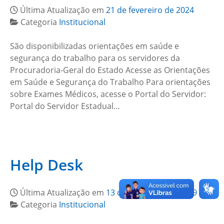
Última Atualização em
21 de fevereiro de 2024
Categoria
Institucional
São disponibilizadas orientações em saúde e
segurança do trabalho para os servidores da
Procuradoria-Geral do Estado Acesse as Orientações
em Saúde e Segurança do Trabalho Para orientações
sobre Exames Médicos, acesse o Portal do Servidor:
Portal do Servidor Estadual…
Help Desk
Última Atualização em
13 de setembro de 2019
Categoria
Institucional