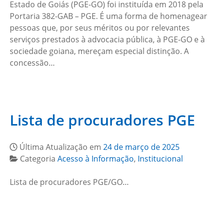
Estado de Goiás (PGE-GO) foi instituída em 2018 pela
Portaria 382-GAB – PGE. É uma forma de homenagear
pessoas que, por seus méritos ou por relevantes
serviços prestados à advocacia pública, à PGE-GO e à
sociedade goiana, mereçam especial distinção. A
concessão…
Lista de procuradores PGE
Última Atualização em
24 de março de 2025
Categoria
Acesso à Informação
,
Institucional
Lista de procuradores PGE/GO…