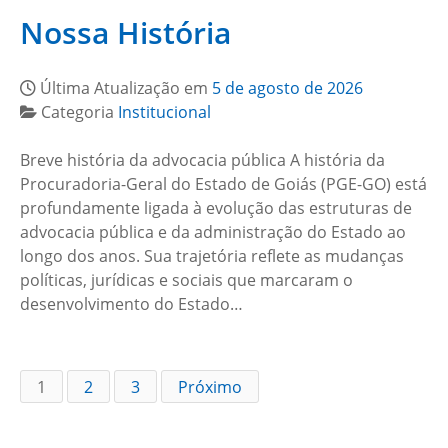
Nossa História
Última Atualização em
5 de agosto de 2026
Categoria
Institucional
Breve história da advocacia pública A história da
Procuradoria-Geral do Estado de Goiás (PGE-GO) está
profundamente ligada à evolução das estruturas de
advocacia pública e da administração do Estado ao
longo dos anos. Sua trajetória reflete as mudanças
políticas, jurídicas e sociais que marcaram o
desenvolvimento do Estado…
1
2
3
Próximo