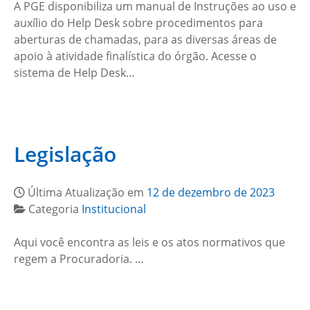
A PGE disponibiliza um manual de Instruções ao uso e
auxílio do Help Desk sobre procedimentos para
aberturas de chamadas, para as diversas áreas de
apoio à atividade finalística do órgão. Acesse o
sistema de Help Desk…
Legislação
Última Atualização em
12 de dezembro de 2023
Categoria
Institucional
Aqui você encontra as leis e os atos normativos que
regem a Procuradoria. …