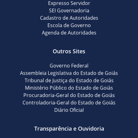
Expresso Servidor
SEI Governadoria
Cadastro de Autoridades
Escola de Governo
Agenda de Autoridades
Outros Sites
Governo Federal
Assembleia Legislativa do Estado de Goiás
Tribunal de Justiça do Estado de Goiás
Ministério Público do Estado de Goiás
Procuradoria-Geral do Estado de Goiás
Controladoria-Geral do Estado de Goiás
Diário Oficial
Transparência e Ouvidoria