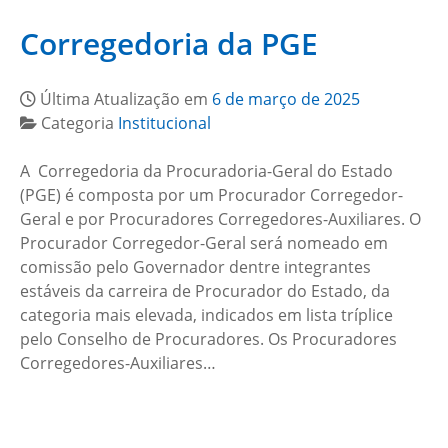
Corregedoria da PGE
Última Atualização em
6 de março de 2025
Categoria
Institucional
A Corregedoria da Procuradoria-Geral do Estado
(PGE) é composta por um Procurador Corregedor-
Geral e por Procuradores Corregedores-Auxiliares. O
Procurador Corregedor-Geral será nomeado em
comissão pelo Governador dentre integrantes
estáveis da carreira de Procurador do Estado, da
categoria mais elevada, indicados em lista tríplice
pelo Conselho de Procuradores. Os Procuradores
Corregedores-Auxiliares…