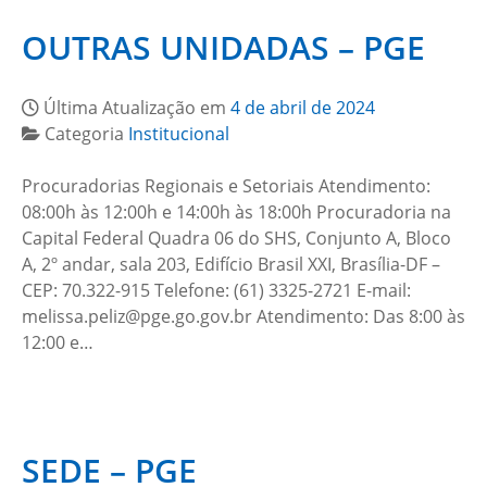
OUTRAS UNIDADAS – PGE
Última Atualização em
4 de abril de 2024
Categoria
Institucional
Procuradorias Regionais e Setoriais Atendimento:
08:00h às 12:00h e 14:00h às 18:00h Procuradoria na
Capital Federal Quadra 06 do SHS, Conjunto A, Bloco
A, 2º andar, sala 203, Edifício Brasil XXI, Brasília-DF –
CEP: 70.322-915 Telefone: (61) 3325-2721 E-mail:
melissa.peliz@pge.go.gov.br Atendimento: Das 8:00 às
12:00 e…
SEDE – PGE