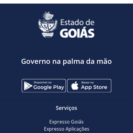
Governo na palma da mão
Serviços
Expresso Goiás
Expresso Aplicações