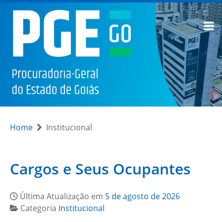
Home
Institucional
Cargos e Seus Ocupantes
Última Atualização em
5 de agosto de 2026
Categoria
Institucional