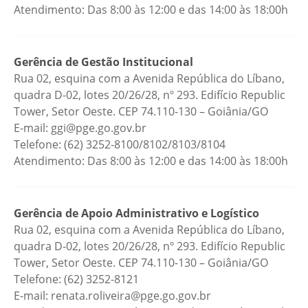
Atendimento: Das 8:00 às 12:00 e das 14:00 às 18:00h
Gerência de Gestão Institucional
Rua 02, esquina com a Avenida República do Líbano,
quadra D-02, lotes 20/26/28, nº 293. Edifício Republic
Tower, Setor Oeste. CEP 74.110-130 – Goiânia/GO
E-mail: ggi@pge.go.gov.br
Telefone: (62) 3252-8100/8102/8103/8104
Atendimento: Das 8:00 às 12:00 e das 14:00 às 18:00h
Gerência de Apoio Administrativo e Logístico
Rua 02, esquina com a Avenida República do Líbano,
quadra D-02, lotes 20/26/28, nº 293. Edifício Republic
Tower, Setor Oeste. CEP 74.110-130 – Goiânia/GO
Telefone: (62) 3252-8121
E-mail: renata.roliveira@pge.go.gov.br