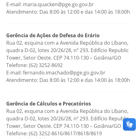
E-mail: maria.quacken@pge.go.gov.br
Atendimento: Das 8:00 às 12:00 e das 14:00 às 18:00h
Gerência de Ações de Defesa do Erário
Rua 02, esquina com a Avenida República do Líbano,
quadra D-02, lotes 20/26/28, nº 293. Edifício Republic
Tower, Setor Oeste. CEP 74.110-130 – Goiânia/GO
Telefone: (62) 3252-8692
E-mail: fernando.imachado@pge.go.gov.br
Atendimento: Das 8:00 às 12:00 e das 14:00 às 18:00h
Gerência de Cálculos e Precatórios
Rua 02, esquina com a Avenida República do Líbano,
quadra D-02, lotes 20/26/28, nº 293. Edifício Republic
Tower, Setor Oeste. CEP 74.110-130 – Goiânia/GO
Telefone: (62) 3252-8616/8617/8618/8619