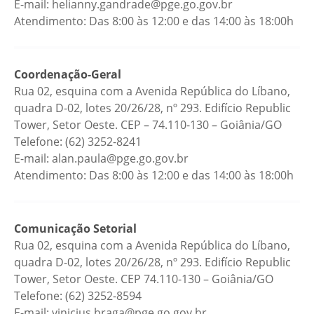
E-mail: helianny.gandrade@pge.go.gov.br
Atendimento: Das 8:00 às 12:00 e das 14:00 às 18:00h
Coordenação-Geral
Rua 02, esquina com a Avenida República do Líbano,
quadra D-02, lotes 20/26/28, nº 293. Edifício Republic
Tower, Setor Oeste. CEP – 74.110-130 – Goiânia/GO
Telefone: (62) 3252-8241
E-mail: alan.paula@pge.go.gov.br
Atendimento: Das 8:00 às 12:00 e das 14:00 às 18:00h
Comunicação Setorial
Rua 02, esquina com a Avenida República do Líbano,
quadra D-02, lotes 20/26/28, nº 293. Edifício Republic
Tower, Setor Oeste. CEP 74.110-130 – Goiânia/GO
Telefone: (62) 3252-8594
E-mail: vinicius.braga@pge.go.gov.br