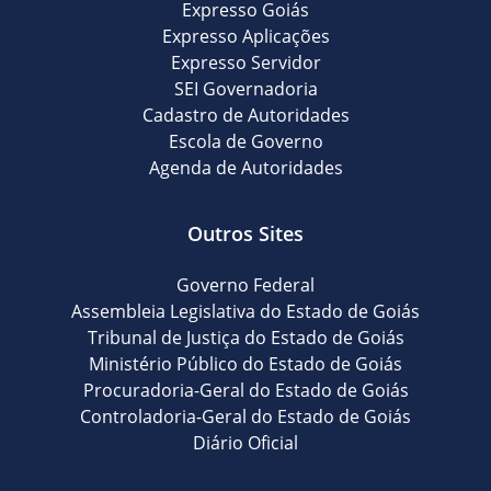
Expresso Goiás
Expresso Aplicações
Expresso Servidor
SEI Governadoria
Cadastro de Autoridades
Escola de Governo
Agenda de Autoridades
Outros Sites
Governo Federal
Assembleia Legislativa do Estado de Goiás
Tribunal de Justiça do Estado de Goiás
Ministério Público do Estado de Goiás
Procuradoria-Geral do Estado de Goiás
Controladoria-Geral do Estado de Goiás
Diário Oficial