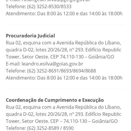
Telefone: (62) 3252-8530/8533
Atendimento: Das 8:00 às 12:00 e das 14:00 às 18:00h
Procuradoria Judicial
Rua 02, esquina com a Avenida República do Líbano,
quadra D-02, lotes 20/26/28, nº 293. Edifício Republic
Tower, Setor Oeste. CEP 74.110-130 – Goiânia/GO
E-mail: leandro.esilva@goias.gov.br
Telefone: (62) 3252-8691/8693/8694/8688
Atendimento: Das 8:00 às 12:00 e das 14:00 às 18:00h
Coordenação de Cumprimento e Execução
Rua 02, esquina com a Avenida República do Líbano,
quadra D-02, lotes 20/26/28, nº 293. Edifício Republic
Tower, Setor Oeste. CEP – 74.110-130 – Goiânia/GO
Telefone: (62) 3252-8589 / 8590