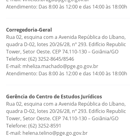
Atendimento: Das 8:00 às 12:00 e das 14:00 às 18:00h
Corregedoria-Geral
Rua 02, esquina com a Avenida República do Líbano,
quadra D-02, lotes 20/26/28, nº 293. Edifício Republic
Tower, Setor Oeste. CEP 74.110-130 – Goiânia/GO
Telefone: (62) 3252-8645/8546
E-mail: mheliza.machado@pge.go.gov.br
Atendimento: Das 8:00 às 12:00 e das 14:00 às 18:00h
Gerência do Centro de Estudos Jurídicos
Rua 02, esquina com a Avenida República do Líbano,
quadra D-02, lotes 20/26/28, nº 293. Edifício Republic
Tower, Setor Oeste. CEP 74.110-130 – Goiânia/GO
Telefone: (62) 3252-8591
E-mail: helena.telino@pge.go.gov.br