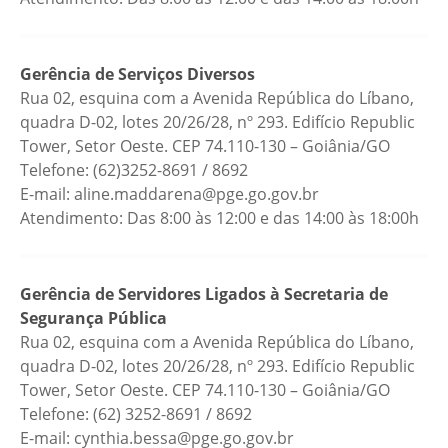
Gerência de Serviços Diversos
Rua 02, esquina com a Avenida República do Líbano,
quadra D-02, lotes 20/26/28, nº 293. Edifício Republic
Tower, Setor Oeste. CEP 74.110-130 – Goiânia/GO
Telefone: (62)3252-8691 / 8692
E-mail: aline.maddarena@pge.go.gov.br
Atendimento: Das 8:00 às 12:00 e das 14:00 às 18:00h
Gerência de Servidores Ligados à Secretaria de
Segurança Pública
Rua 02, esquina com a Avenida República do Líbano,
quadra D-02, lotes 20/26/28, nº 293. Edifício Republic
Tower, Setor Oeste. CEP 74.110-130 – Goiânia/GO
Telefone: (62) 3252-8691 / 8692
E-mail: cynthia.bessa@pge.go.gov.br