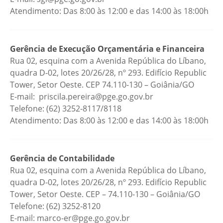
Atendimento: Das 8:00 às 12:00 e das 14:00 às 18:00h
Gerência de Execução Orçamentária e Financeira
Rua 02, esquina com a Avenida República do Líbano,
quadra D-02, lotes 20/26/28, nº 293. Edifício Republic
Tower, Setor Oeste. CEP 74.110-130 – Goiânia/GO
E-mail: priscila.pereira@pge.go.gov.br
Telefone: (62) 3252-8117/8118
Atendimento: Das 8:00 às 12:00 e das 14:00 às 18:00h
Gerência de Contabilidade
Rua 02, esquina com a Avenida República do Líbano,
quadra D-02, lotes 20/26/28, nº 293. Edifício Republic
Tower, Setor Oeste. CEP – 74.110-130 – Goiânia/GO
Telefone: (62) 3252-8120
E-mail: marco-er@pge.go.gov.br