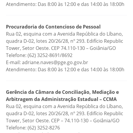
Atendimento: Das 8:00 às 12:00 e das 14:00 às 18:00h
Procuradoria do Contencioso de Pessoal
Rua 02, esquina com a Avenida República do Líbano,
quadra D-02, lotes 20/26/28, nº 293. Edifício Republic
Tower, Setor Oeste. CEP 74.110-130 – Goiânia/GO
Telefone: (62) 3252-8691/8692
E-mail: adriane.naves@pge.go.gov.br
Atendimento: Das 8:00 às 12:00 e das 14:00 às 18:00h
Gerência da Câmara de Conciliação, Mediação e
Arbitragem da Administração Estadual – CCMA
Rua 02, esquina com a Avenida República do Líbano,
quadra D-02, lotes 20/26/28, nº 293. Edifício Republic
Tower, Setor Oeste. CEP – 74.110-130 – Goiânia/GO
Telefone: (62) 3252-8276