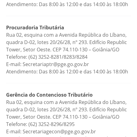
Atendimento: Das 8:00 às 12:00 e das 14:00 às 18:00h
Procuradoria Tributária
Rua 02, esquina com a Avenida República do Líbano,
quadra D-02, lotes 20/26/28, nº 293. Edifício Republic
Tower, Setor Oeste. CEP 74.110-130 – Goiânia/GO
Telefone: (62) 3252-8281/8283/8284
E-mail: Secretariaptr@pge.go.gov.br
Atendimento: Das 8:00 às 12:00 e das 14:00 às 18:00h
Gerência do Contencioso Tributário
Rua 02, esquina com a Avenida República do Líbano,
quadra D-02, lotes 20/26/28, nº 293. Edifício Republic
Tower, Setor Oeste. CEP 74.110-130 – Goiânia/GO
Telefone: (62) 3252-8296/8295
E-mail: Secretariagecon@pge.go.gov.br