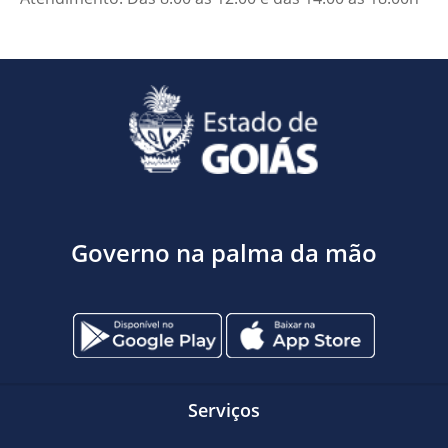
Governo na palma da mão
Serviços