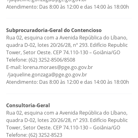
Atendimento: Das 8:00 às 12:00 e das 14:00 às 18:00h
Subprocuradoria-Geral do Contencioso
Rua 02, esquina com a Avenida República do Líbano,
quadra D-02, lotes 20/26/28, nº 293. Edifício Republic
Tower, Setor Oeste. CEP 74.110-130 – Goiânia/GO
Telefone: (62) 3252-8506/8508
E-mail: lorena.moraes@pge.go.gov.br
/jaqueline.gonzaga@pge.go.gov.br
Atendimento: Das 8:00 às 12:00 e das 14:00 às 18:00h
Consultoria-Geral
Rua 02, esquina com a Avenida República do Líbano,
quadra D-02, lotes 20/26/28, nº 293. Edifício Republic
Tower, Setor Oeste. CEP 74.110-130 – Goiânia/GO
Telefone: (62) 3252-8523