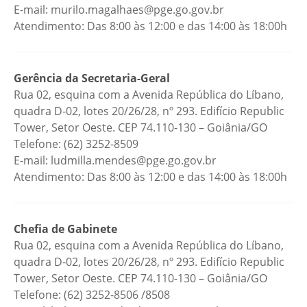
E-mail: murilo.magalhaes@pge.go.gov.br
Atendimento: Das 8:00 às 12:00 e das 14:00 às 18:00h
Gerência da Secretaria-Geral
Rua 02, esquina com a Avenida República do Líbano,
quadra D-02, lotes 20/26/28, nº 293. Edifício Republic
Tower, Setor Oeste. CEP 74.110-130 – Goiânia/GO
Telefone: (62) 3252-8509
E-mail: ludmilla.mendes@pge.go.gov.br
Atendimento: Das 8:00 às 12:00 e das 14:00 às 18:00h
Chefia de Gabinete
Rua 02, esquina com a Avenida República do Líbano,
quadra D-02, lotes 20/26/28, nº 293. Edifício Republic
Tower, Setor Oeste. CEP 74.110-130 – Goiânia/GO
Telefone: (62) 3252-8506 /8508