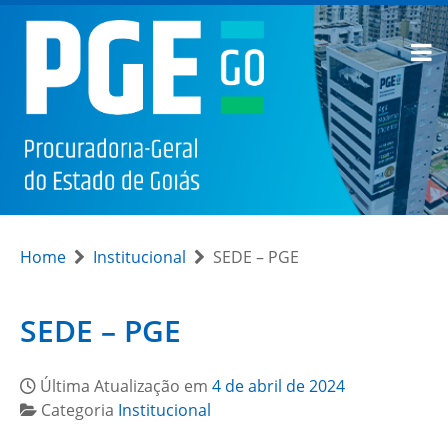
Home
Institucional
SEDE – PGE
SEDE – PGE
Última Atualização em
4 de abril de 2024
Categoria
Institucional