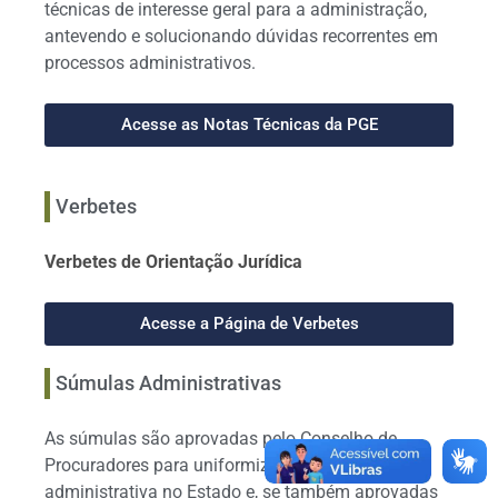
técnicas de interesse geral para a administração,
antevendo e solucionando dúvidas recorrentes em
processos administrativos.
Acesse as Notas Técnicas da PGE
Verbetes
Verbetes de Orientação Jurídica
Acesse a Página de Verbetes
Súmulas Administrativas
As súmulas são aprovadas pelo Conselho de
Procuradores para uniformizar a jurisprudência
administrativa no Estado e, se também aprovadas