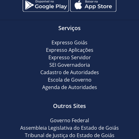
Serviços
Expresso Goiás
Expresso Aplicações
Expresso Servidor
SEI Governadoria
Cadastro de Autoridades
Escola de Governo
Agenda de Autoridades
Outros Sites
Governo Federal
Assembleia Legislativa do Estado de Goiás
Tribunal de Justiça do Estado de Goiás