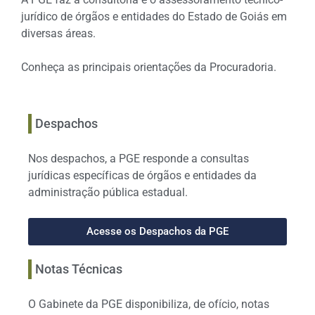
jurídico de órgãos e entidades do Estado de Goiás em
diversas áreas.
Conheça as principais orientações da Procuradoria.
Despachos
Nos despachos, a PGE responde a consultas
jurídicas específicas de órgãos e entidades da
administração pública estadual.
Acesse os Despachos da PGE
Notas Técnicas
O Gabinete da PGE disponibiliza, de ofício, notas