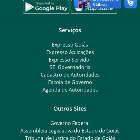
Serviços
Expresso Goiás
Expresso Aplicações
Expresso Servidor
SEI Governadoria
Cadastro de Autoridades
Escola de Governo
Agenda de Autoridades
Outros Sites
Governo Federal
Assembleia Legislativa do Estado de Goiás
Tribunal de Justiça do Estado de Goiás