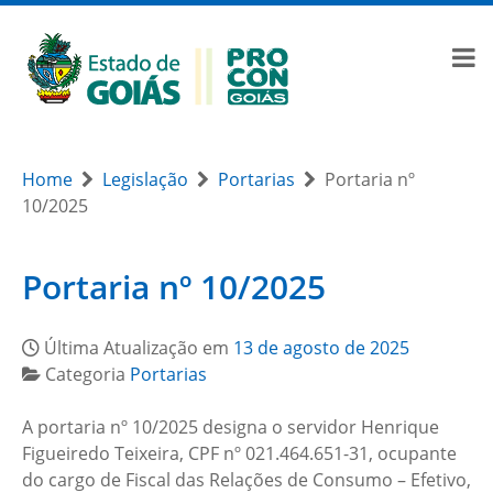
Home
Legislação
Portarias
Portaria nº
10/2025
Portaria nº 10/2025
Última Atualização em
13 de agosto de 2025
Categoria
Portarias
A portaria nº 10/2025 designa o servidor Henrique
Figueiredo Teixeira, CPF nº 021.464.651-31, ocupante
do cargo de Fiscal das Relações de Consumo – Efetivo,