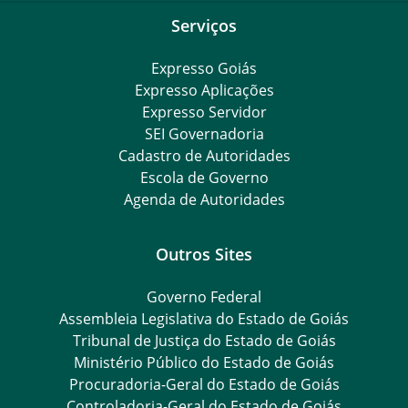
Serviços
Expresso Goiás
Expresso Aplicações
Expresso Servidor
SEI Governadoria
Cadastro de Autoridades
Escola de Governo
Agenda de Autoridades
Outros Sites
Governo Federal
Assembleia Legislativa do Estado de Goiás
Tribunal de Justiça do Estado de Goiás
Ministério Público do Estado de Goiás
Procuradoria-Geral do Estado de Goiás
Controladoria-Geral do Estado de Goiás