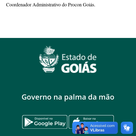
Coordenador Administrativo do Procon Goiás.
Governo na palma da mão