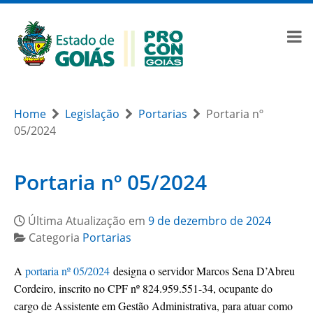
Home
Legislação
Portarias
Portaria nº
05/2024
Portaria nº 05/2024
Última Atualização em
9 de dezembro de 2024
Categoria
Portarias
A
portaria nº 05/2024
designa o servidor Marcos Sena D’Abreu
Cordeiro, inscrito no CPF nº 824.959.551-34, ocupante do
cargo de Assistente em Gestão Administrativa, para atuar como