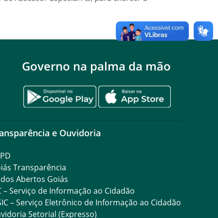
Governo na palma da mão
ansparência e Ouvidoria
GPD
iás Transparência
dos Abertos Goiás
C – Serviço de Informação ao Cidadão
SIC – Serviço Eletrônico de Informação ao Cidadão
vidoria Setorial (Expresso)