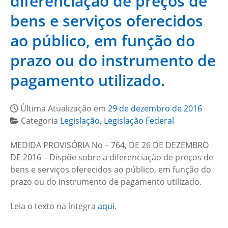
diferenciação de preços de
bens e serviços oferecidos
ao público, em função do
prazo ou do instrumento de
pagamento utilizado.
Última Atualização em
29 de dezembro de 2016
Categoria
Legislação
,
Legislação Federal
MEDIDA PROVISÓRIA No – 764, DE 26 DE DEZEMBRO
DE 2016 – Dispõe sobre a diferenciação de preços de
bens e serviços oferecidos ao público, em função do
prazo ou do instrumento de pagamento utilizado.
Leia o texto na íntegra
aqui
.