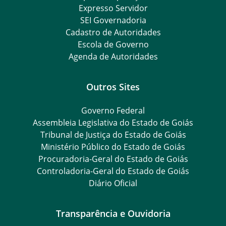
Expresso Servidor
SEI Governadoria
Cadastro de Autoridades
Escola de Governo
Agenda de Autoridades
Outros Sites
Governo Federal
Assembleia Legislativa do Estado de Goiás
Tribunal de Justiça do Estado de Goiás
Ministério Público do Estado de Goiás
Procuradoria-Geral do Estado de Goiás
Controladoria-Geral do Estado de Goiás
Diário Oficial
Transparência e Ouvidoria