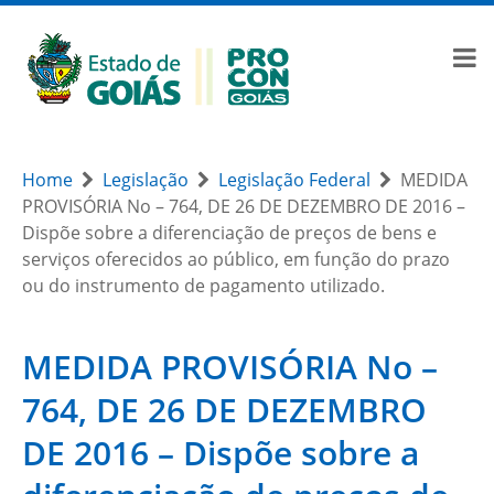
Home
Legislação
Legislação Federal
MEDIDA
PROVISÓRIA No – 764, DE 26 DE DEZEMBRO DE 2016 –
Dispõe sobre a diferenciação de preços de bens e
serviços oferecidos ao público, em função do prazo
ou do instrumento de pagamento utilizado.
MEDIDA PROVISÓRIA No –
764, DE 26 DE DEZEMBRO
DE 2016 – Dispõe sobre a