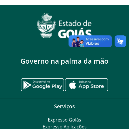
Governo na palma da mão
Serviços
Expresso Goiás
Expresso Aplicações