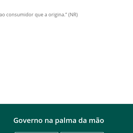
ao consumidor que a origina.” (NR)
Governo na palma da mão