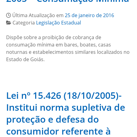
Última Atualização em
25 de janeiro de 2016
Categoria
Legislação Estadual
Dispõe sobre a proibição de cobrança de
consumação mínima em bares, boates, casas
noturnas e estabelecimentos similares localizados no
Estado de Goiás.
Lei nº 15.426 (18/10/2005)-
Institui norma supletiva de
proteção e defesa do
consumidor referente à