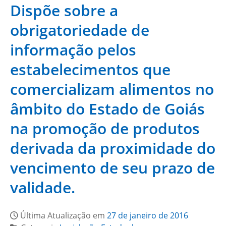
Dispõe sobre a
obrigatoriedade de
informação pelos
estabelecimentos que
comercializam alimentos no
âmbito do Estado de Goiás
na promoção de produtos
derivada da proximidade do
vencimento de seu prazo de
validade.
Última Atualização em
27 de janeiro de 2016