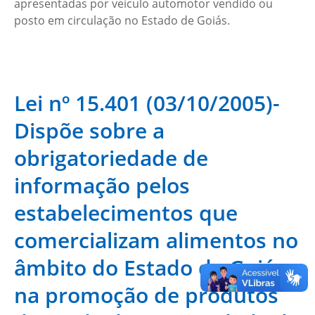
apresentadas por veículo automotor vendido ou
posto em circulação no Estado de Goiás.
Lei nº 15.401 (03/10/2005)-
Dispõe sobre a
obrigatoriedade de
informação pelos
estabelecimentos que
comercializam alimentos no
âmbito do Estado de Goiás
na promoção de produtos