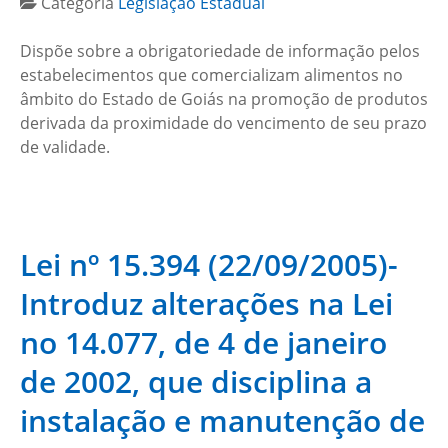
Categoria
Legislação Estadual
Dispõe sobre a obrigatoriedade de informação pelos
estabelecimentos que comercializam alimentos no
âmbito do Estado de Goiás na promoção de produtos
derivada da proximidade do vencimento de seu prazo
de validade.
Lei nº 15.394 (22/09/2005)-
Introduz alterações na Lei
no 14.077, de 4 de janeiro
de 2002, que disciplina a
instalação e manutenção de