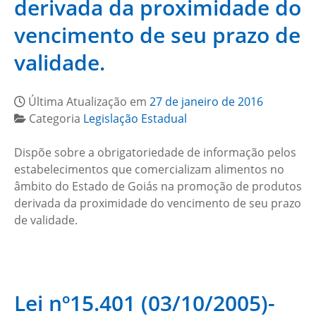
derivada da proximidade do
vencimento de seu prazo de
validade.
Última Atualização em
27 de janeiro de 2016
Categoria
Legislação Estadual
Dispõe sobre a obrigatoriedade de informação pelos
estabelecimentos que comercializam alimentos no
âmbito do Estado de Goiás na promoção de produtos
derivada da proximidade do vencimento de seu prazo
de validade.
Lei nº15.401 (03/10/2005)-