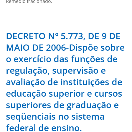
Remédio fracionado.
DECRETO Nº 5.773, DE 9 DE
MAIO DE 2006-Dispõe sobre
o exercício das funções de
regulação, supervisão e
avaliação de instituições de
educação superior e cursos
superiores de graduação e
seqüenciais no sistema
federal de ensino.