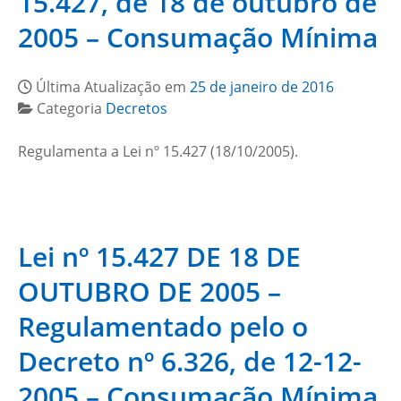
15.427, de 18 de outubro de
2005 – Consumação Mínima
Última Atualização em
25 de janeiro de 2016
Categoria
Decretos
Regulamenta a Lei nº 15.427 (18/10/2005).
Lei nº 15.427 DE 18 DE
OUTUBRO DE 2005 –
Regulamentado pelo o
Decreto nº 6.326, de 12-12-
2005 – Consumação Mínima