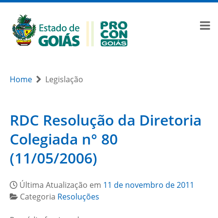
Home
Legislação
RDC Resolução da Diretoria
Colegiada n° 80
(11/05/2006)
Última Atualização em
11 de novembro de 2011
Categoria
Resoluções