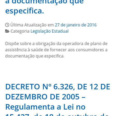
a documentação que
especifica.
Última Atualização em
27 de janeiro de 2016
Categoria
Legislação Estadual
Dispõe sobre a obrigação da operadora de plano de
assistência à saúde de fornecer aos consumidores a
documentação que especifica.
DECRETO Nº 6.326, DE 12 DE
DEZEMBRO DE 2005 –
Regulamenta a Lei no