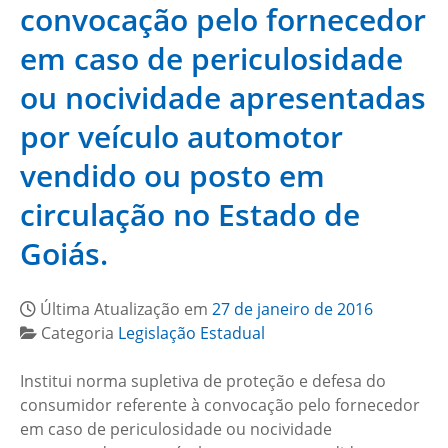
convocação pelo fornecedor
em caso de periculosidade
ou nocividade apresentadas
por veículo automotor
vendido ou posto em
circulação no Estado de
Goiás.
Última Atualização em
27 de janeiro de 2016
Categoria
Legislação Estadual
Institui norma supletiva de proteção e defesa do
consumidor referente à convocação pelo fornecedor
em caso de periculosidade ou nocividade