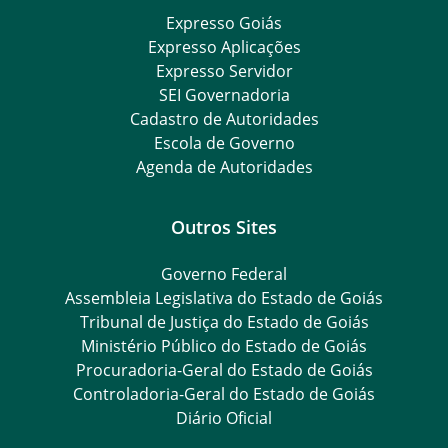
Expresso Goiás
Expresso Aplicações
Expresso Servidor
SEI Governadoria
Cadastro de Autoridades
Escola de Governo
Agenda de Autoridades
Outros Sites
Governo Federal
Assembleia Legislativa do Estado de Goiás
Tribunal de Justiça do Estado de Goiás
Ministério Público do Estado de Goiás
Procuradoria-Geral do Estado de Goiás
Controladoria-Geral do Estado de Goiás
Diário Oficial