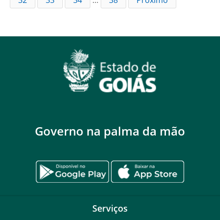
Governo na palma da mão
Serviços