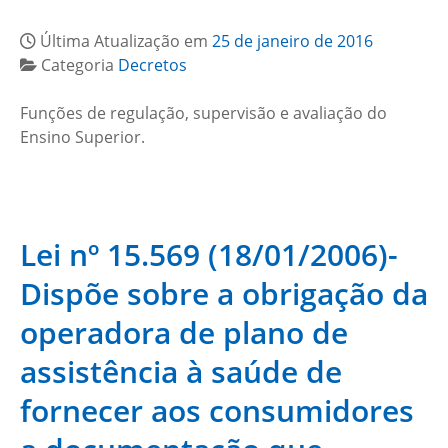
Última Atualização em
25 de janeiro de 2016
Categoria
Decretos
Funções de regulação, supervisão e avaliação do
Ensino Superior.
Lei nº 15.569 (18/01/2006)-
Dispõe sobre a obrigação da
operadora de plano de
assistência à saúde de
fornecer aos consumidores