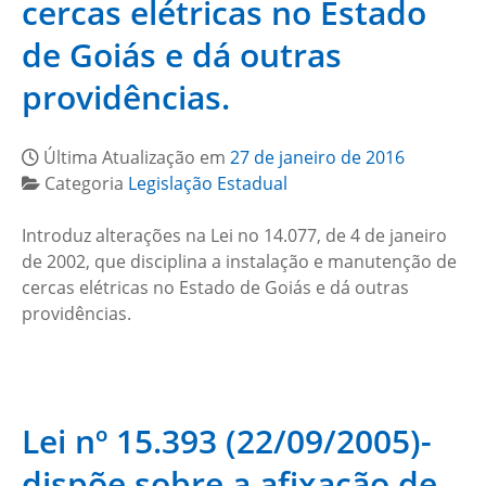
cercas elétricas no Estado
de Goiás e dá outras
providências.
Última Atualização em
27 de janeiro de 2016
Categoria
Legislação Estadual
Introduz alterações na Lei no 14.077, de 4 de janeiro
de 2002, que disciplina a instalação e manutenção de
cercas elétricas no Estado de Goiás e dá outras
providências.
Lei nº 15.393 (22/09/2005)-
dispõe sobre a afixação de