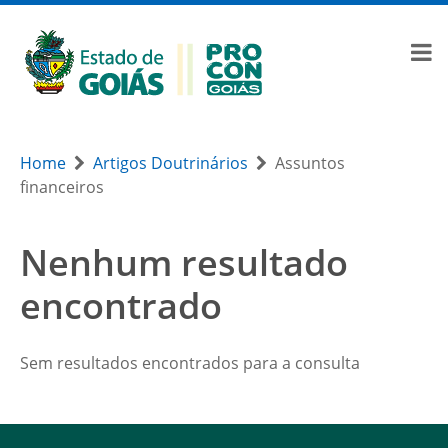
Home
Artigos Doutrinários
Assuntos
financeiros
Nenhum resultado
encontrado
Sem resultados encontrados para a consulta