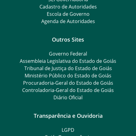
Cadastro de Autoridades
Escola de Governo
Agenda de Autoridades
Outros Sites
Governo Federal
Assembleia Legislativa do Estado de Goiás
Tribunal de Justiça do Estado de Goiás
Ministério Público do Estado de Goiás
Procuradoria-Geral do Estado de Goiás
Controladoria-Geral do Estado de Goiás
Diário Oficial
Transparência e Ouvidoria
LGPD