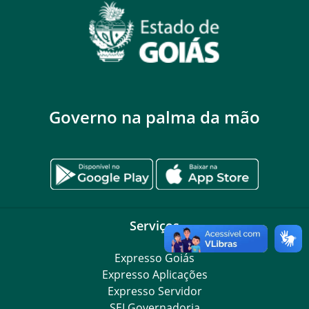
Governo na palma da mão
Serviços
Expresso Goiás
Expresso Aplicações
Expresso Servidor
SEI Governadoria