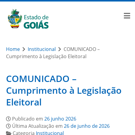
Home
Institucional
COMUNICADO –
Cumprimento à Legislação Eleitoral
COMUNICADO –
Cumprimento à Legislação
Eleitoral
Publicado em
26 junho 2026
Última Atualização em
26 de junho de 2026
Categoria
Institucional