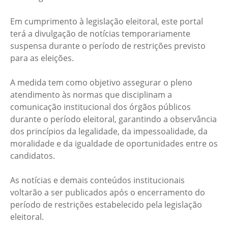
Em cumprimento à legislação eleitoral, este portal
terá a divulgação de notícias temporariamente
suspensa durante o período de restrições previsto
para as eleições.
A medida tem como objetivo assegurar o pleno
atendimento às normas que disciplinam a
comunicação institucional dos órgãos públicos
durante o período eleitoral, garantindo a observância
dos princípios da legalidade, da impessoalidade, da
moralidade e da igualdade de oportunidades entre os
candidatos.
As notícias e demais conteúdos institucionais
voltarão a ser publicados após o encerramento do
período de restrições estabelecido pela legislação
eleitoral.