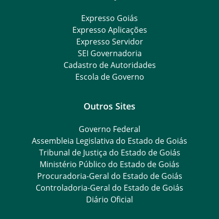
Expresso Goiás
Expresso Aplicações
Expresso Servidor
SEI Governadoria
Cadastro de Autoridades
Escola de Governo
Outros Sites
Governo Federal
Assembleia Legislativa do Estado de Goiás
Tribunal de Justiça do Estado de Goiás
Ministério Público do Estado de Goiás
Procuradoria-Geral do Estado de Goiás
Controladoria-Geral do Estado de Goiás
Diário Oficial