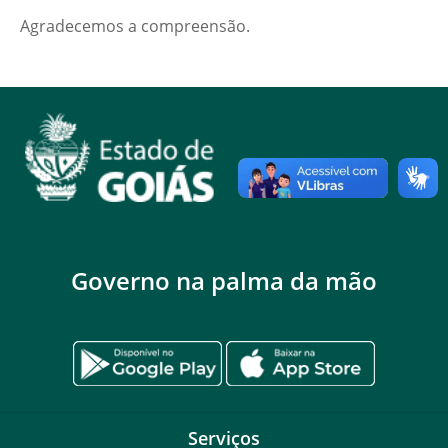
Agradecemos a compreensão.
Governo na palma da mão
Serviços