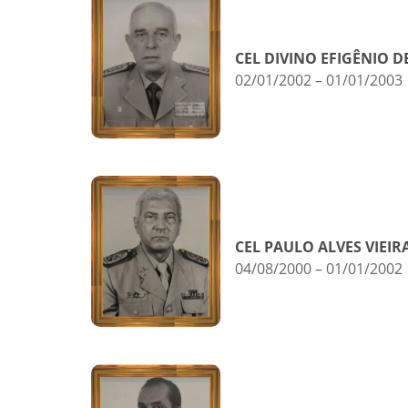
CEL DIVINO EFIGÊNIO D
02/01/2002 – 01/01/2003
CEL PAULO ALVES VIEIR
04/08/2000 – 01/01/2002