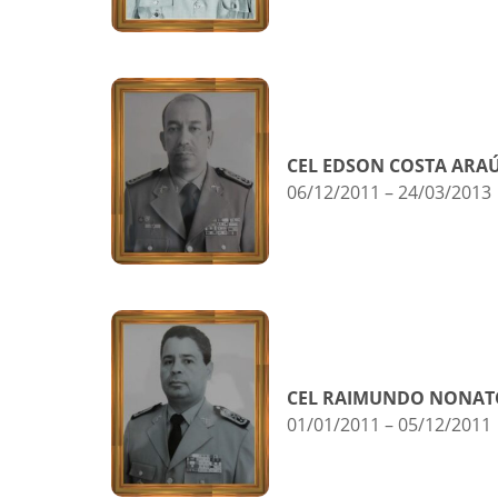
CEL EDSON COSTA ARA
06/12/2011 – 24/03/2013
CEL RAIMUNDO NONAT
01/01/2011 – 05/12/2011