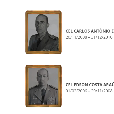
CEL CARLOS ANTÔNIO E
20/11/2008 – 31/12/2010
CEL EDSON COSTA ARA
01/02/2006 – 20/11/2008