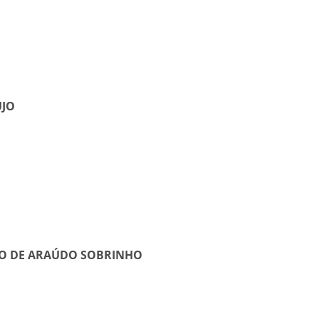
ÚJO
O DE ARAÚDO SOBRINHO