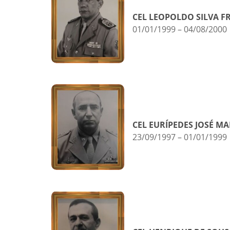
CEL LEOPOLDO SILVA FR
01/01/1999 – 04/08/2000
CEL EURÍPEDES JOSÉ M
23/09/1997 – 01/01/1999