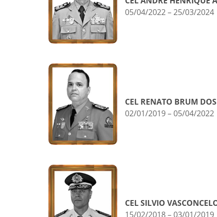
CEL ANDRE HENRIQUE 
05/04/2022 – 25/03/2024
CEL RENATO BRUM DOS
02/01/2019 – 05/04/2022
CEL SILVIO VASCONCEL
15/02/2018 – 03/01/2019