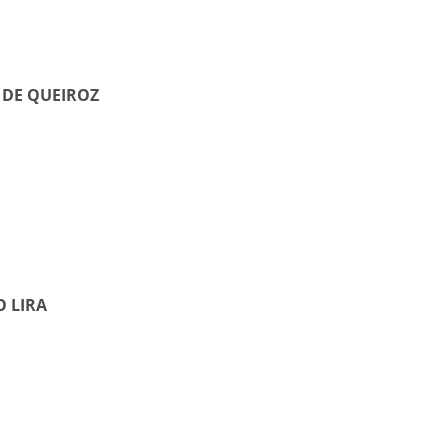
 DE QUEIROZ
 LIRA