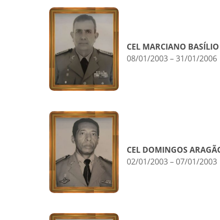
CEL MARCIANO BASÍLIO
08/01/2003 – 31/01/2006
CEL DOMINGOS ARAGÃO
02/01/2003 – 07/01/2003