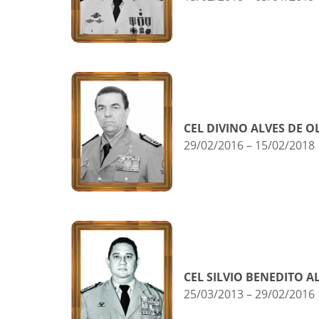
CEL DIVINO ALVES DE O
29/02/2016 – 15/02/2018
CEL SILVIO BENEDITO A
25/03/2013 – 29/02/2016