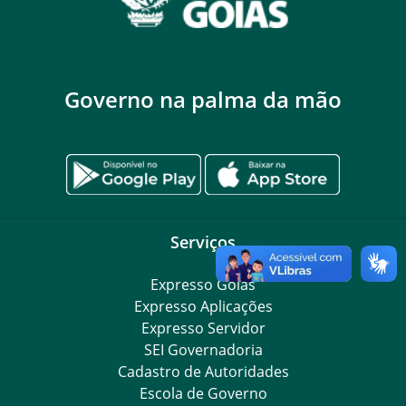
Governo na palma da mão
Serviços
Expresso Goiás
Expresso Aplicações
Expresso Servidor
SEI Governadoria
Cadastro de Autoridades
Escola de Governo