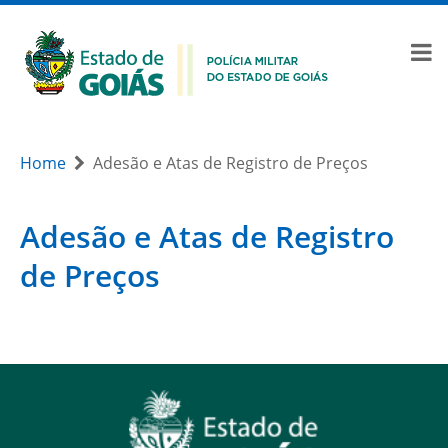
Home
Adesão e Atas de Registro de Preços
Adesão e Atas de Registro
de Preços