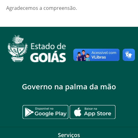
Agradecemos a compreensão.
Governo na palma da mão
Serviços