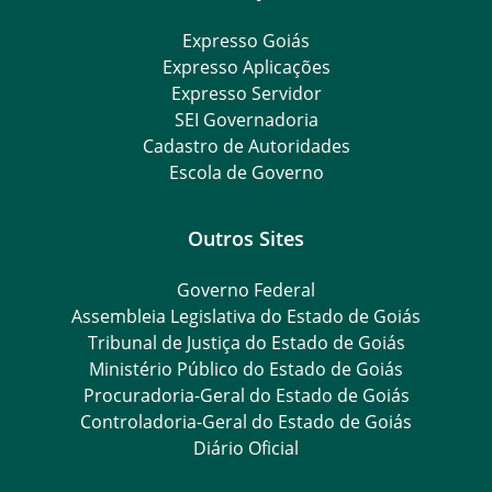
Expresso Goiás
Expresso Aplicações
Expresso Servidor
SEI Governadoria
Cadastro de Autoridades
Escola de Governo
Outros Sites
Governo Federal
Assembleia Legislativa do Estado de Goiás
Tribunal de Justiça do Estado de Goiás
Ministério Público do Estado de Goiás
Procuradoria-Geral do Estado de Goiás
Controladoria-Geral do Estado de Goiás
Diário Oficial