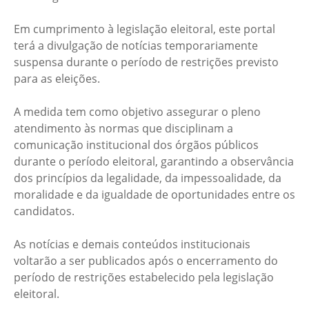
Em cumprimento à legislação eleitoral, este portal
terá a divulgação de notícias temporariamente
suspensa durante o período de restrições previsto
para as eleições.
A medida tem como objetivo assegurar o pleno
atendimento às normas que disciplinam a
comunicação institucional dos órgãos públicos
durante o período eleitoral, garantindo a observância
dos princípios da legalidade, da impessoalidade, da
moralidade e da igualdade de oportunidades entre os
candidatos.
As notícias e demais conteúdos institucionais
voltarão a ser publicados após o encerramento do
período de restrições estabelecido pela legislação
eleitoral.