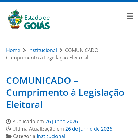
Home
Institucional
COMUNICADO –
Cumprimento à Legislação Eleitoral
COMUNICADO –
Cumprimento à Legislação
Eleitoral
Publicado em
26 junho 2026
Última Atualização em
26 de junho de 2026
Categoria
Institucional