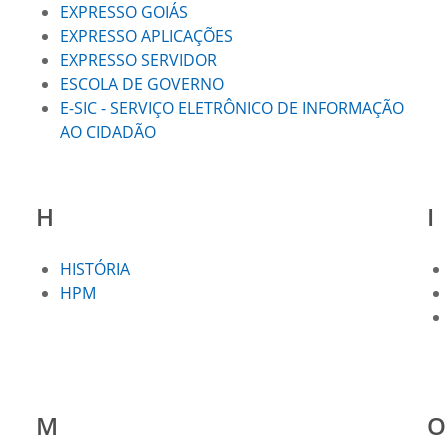
EXPRESSO GOIÁS
EXPRESSO APLICAÇÕES
EXPRESSO SERVIDOR
ESCOLA DE GOVERNO
E-SIC - SERVIÇO ELETRÔNICO DE INFORMAÇÃO
AO CIDADÃO
H
I
HISTÓRIA
HPM
M
O