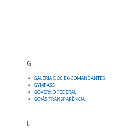
G
GALERIA DOS EX-COMANDANTES
GYMPASS
GOVERNO FEDERAL
GOIÁS TRANSPARÊNCIA
L