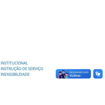
INSTITUCIONAL
INSTRUÇÃO DE SERVIÇO
INEXIGIBILIDADE