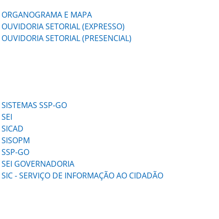
ORGANOGRAMA E MAPA
OUVIDORIA SETORIAL (EXPRESSO)
OUVIDORIA SETORIAL (PRESENCIAL)
SISTEMAS SSP-GO
SEI
SICAD
SISOPM
SSP-GO
SEI GOVERNADORIA
SIC - SERVIÇO DE INFORMAÇÃO AO CIDADÃO