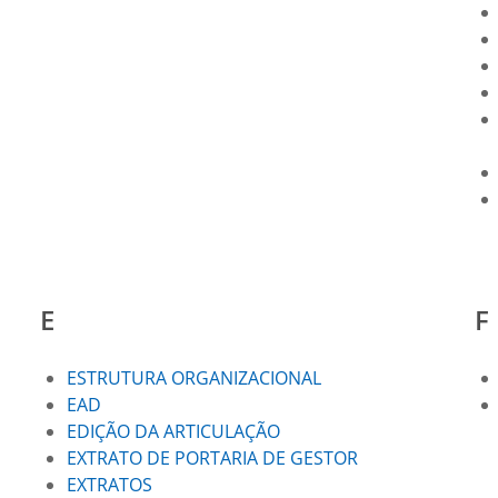
E
F
ESTRUTURA ORGANIZACIONAL
EAD
EDIÇÃO DA ARTICULAÇÃO
EXTRATO DE PORTARIA DE GESTOR
EXTRATOS