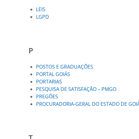
LEIS
LGPD
P
POSTOS E GRADUAÇÕES
PORTAL GOIÁS
PORTARIAS
PESQUISA DE SATISFAÇÃO – PMGO
PREGÕES
PROCURADORIA-GERAL DO ESTADO DE GOI
T