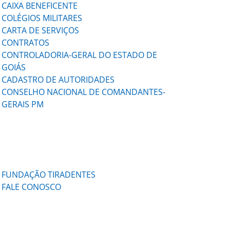
CAIXA BENEFICENTE
COLÉGIOS MILITARES
CARTA DE SERVIÇOS
CONTRATOS
CONTROLADORIA-GERAL DO ESTADO DE
GOIÁS
CADASTRO DE AUTORIDADES
CONSELHO NACIONAL DE COMANDANTES-
GERAIS PM
FUNDAÇÃO TIRADENTES
FALE CONOSCO