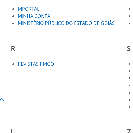
MPORTAL
MINHA CONTA
MINISTÉRIO PÚBLICO DO ESTADO DE GOIÁS
R
S
REVISTAS PMGO
ÁS
U
Z