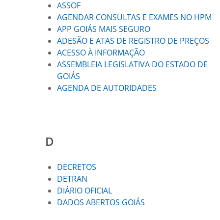
ASSOF
AGENDAR CONSULTAS E EXAMES NO HPM
APP GOIÁS MAIS SEGURO
ADESÃO E ATAS DE REGISTRO DE PREÇOS
ACESSO À INFORMAÇÃO
ASSEMBLEIA LEGISLATIVA DO ESTADO DE
GOIÁS
AGENDA DE AUTORIDADES
D
DECRETOS
DETRAN
DIÁRIO OFICIAL
DADOS ABERTOS GOIÁS