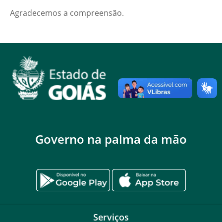
Agradecemos a compreensão.
Governo na palma da mão
Serviços