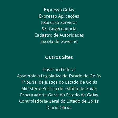
Expresso Goiás
Expresso Aplicações
Expresso Servidor
SEI Governadoria
Cadastro de Autoridades
Escola de Governo
Outros Sites
Governo Federal
Assembleia Legislativa do Estado de Goiás
Tribunal de Justiça do Estado de Goiás
Ministério Público do Estado de Goiás
Procuradoria-Geral do Estado de Goiás
Controladoria-Geral do Estado de Goiás
Diário Oficial