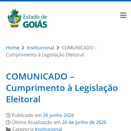
Home
Institucional
COMUNICADO –
Cumprimento à Legislação Eleitoral
COMUNICADO –
Cumprimento à Legislação
Eleitoral
Publicado em
26 junho 2026
Última Atualização em
26 de junho de 2026
Categoria
Institucional