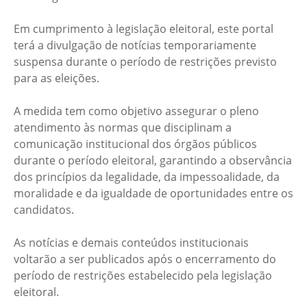
Em cumprimento à legislação eleitoral, este portal
terá a divulgação de notícias temporariamente
suspensa durante o período de restrições previsto
para as eleições.
A medida tem como objetivo assegurar o pleno
atendimento às normas que disciplinam a
comunicação institucional dos órgãos públicos
durante o período eleitoral, garantindo a observância
dos princípios da legalidade, da impessoalidade, da
moralidade e da igualdade de oportunidades entre os
candidatos.
As notícias e demais conteúdos institucionais
voltarão a ser publicados após o encerramento do
período de restrições estabelecido pela legislação
eleitoral.