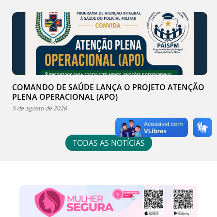
COMANDO DE SAÚDE LANÇA O PROJETO ATENÇÃO
PLENA OPERACIONAL (APO)
5 de agosto de 2026
TODAS AS NOTÍCIAS