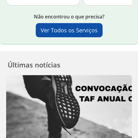
Não encontrou o que precisa?
Ver Todos os Serviços
Últimas notícias