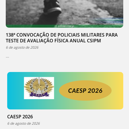
138ª CONVOCAÇÃO DE POLICIAIS MILITARES PARA
TESTE DE AVALIAÇÃO FÍSICA ANUAL CSIPM
6 de agosto de 2026
...
CAESP 2026
6 de agosto de 2026