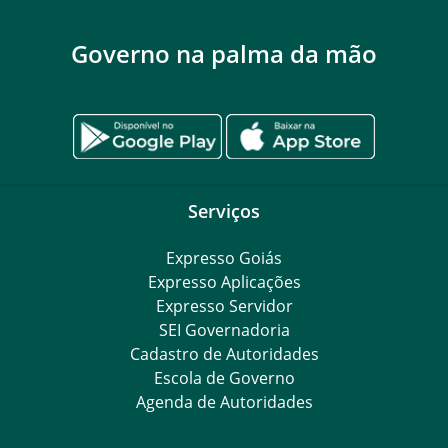
Governo na palma da mão
Serviços
Expresso Goiás
Expresso Aplicações
Expresso Servidor
SEI Governadoria
Cadastro de Autoridades
Escola de Governo
Agenda de Autoridades