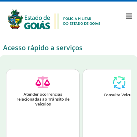
Acesso rápido a serviços
Atender ocorrências
Consulta Veiculo
relacionadas ao Trânsito de
Veículos