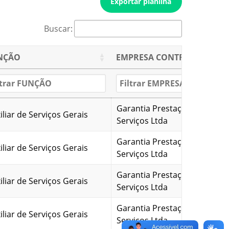
Exportar planilha
Buscar:
NÇÃO
EMPRESA CONTRATADA
Garantia Prestação de
iliar de Serviços Gerais
Serviços Ltda
Garantia Prestação de
iliar de Serviços Gerais
Serviços Ltda
Garantia Prestação de
iliar de Serviços Gerais
Serviços Ltda
Garantia Prestação de
iliar de Serviços Gerais
Serviços Ltda