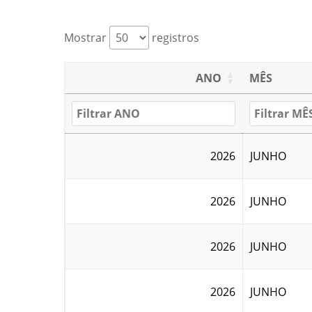
Mostrar
registros
ANO
MÊS
2026
JUNHO
2026
JUNHO
2026
JUNHO
2026
JUNHO