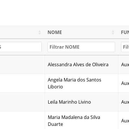
NOME
FU
Alessandra Alves de Oliveira
Aux
Angela Maria dos Santos
Aux
Liborio
Leila Marinho Livino
Aux
Maria Madalena da Silva
Aux
Duarte