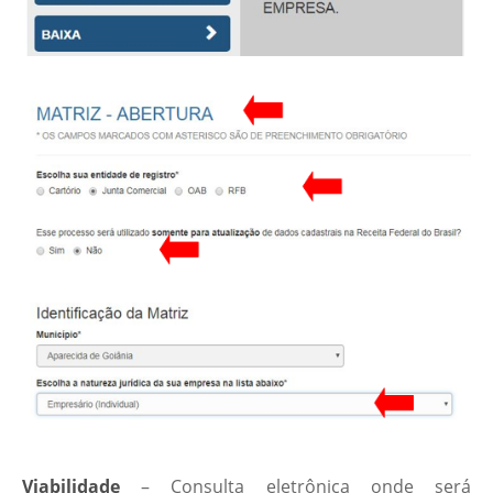
Viabilidade
– Consulta eletrônica onde será