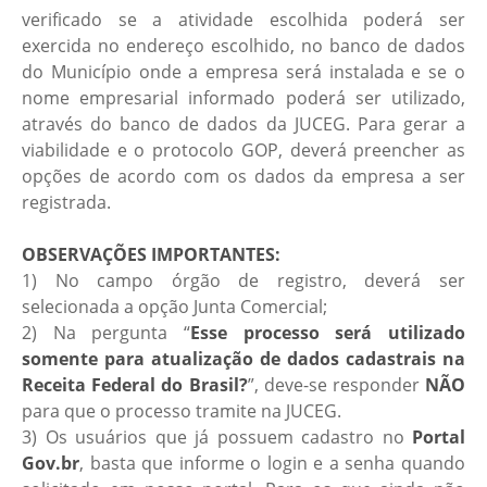
verificado se a atividade escolhida poderá ser
exercida no endereço escolhido, no banco de dados
do Município onde a empresa será instalada e se o
nome empresarial informado poderá ser utilizado,
através do banco de dados da JUCEG. Para gerar a
viabilidade e o protocolo GOP, deverá preencher as
opções de acordo com os dados da empresa a ser
registrada.
OBSERVAÇÕES IMPORTANTES:
1) No campo órgão de registro, deverá ser
selecionada a opção Junta Comercial;
2) Na pergunta “
Esse processo será utilizado
somente para atualização de dados cadastrais na
Receita Federal do Brasil?
”, deve-se responder
NÃO
para que o processo tramite na JUCEG.
3) Os usuários que já possuem cadastro no
Portal
Gov.br
, basta que informe o login e a senha quando