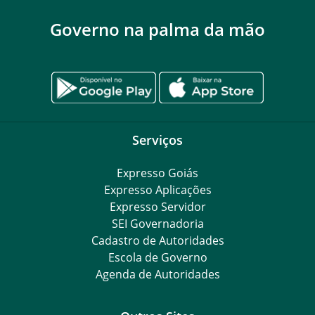
Governo na palma da mão
Serviços
Expresso Goiás
Expresso Aplicações
Expresso Servidor
SEI Governadoria
Cadastro de Autoridades
Escola de Governo
Agenda de Autoridades