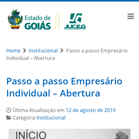
Home
Institucional
Passo a passo Empresário
Individual – Abertura
Passo a passo Empresário
Individual – Abertura
Última Atualização em
12 de agosto de 2019
Categoria
Institucional