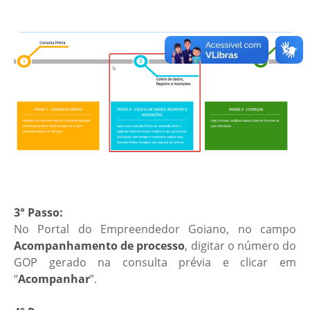
3° Passo:
No Portal do Empreendedor Goiano, no campo
Acompanhamento de processo
, digitar o número do
GOP gerado na consulta prévia e clicar em
“
Acompanhar
”.