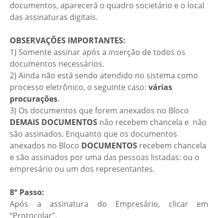
documentos, aparecerá o quadro societário e o local
das assinaturas digitais.
OBSERVAÇÕES IMPORTANTES:
1) Somente assinar após a inserção de todos os
documentos necessários.
2) Ainda não está sendo atendido no sistema como
processo eletrônico, o seguinte caso:
várias
procurações
.
3) Os documentos que forem anexados no Bloco
DEMAIS DOCUMENTOS
não recebem chancela e não
são assinados. Enquanto que os documentos
anexados no Bloco
DOCUMENTOS
recebem chancela
e são assinados por uma das pessoas listadas: ou o
empresário ou um dos representantes.
8° Passo:
Após a assinatura do Empresário, clicar em
“Protocolar”.