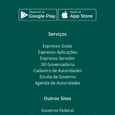
Serviços
Expresso Goiás
Expresso Aplicações
Expresso Servidor
SEI Governadoria
Cadastro de Autoridades
Escola de Governo
Agenda de Autoridades
Outros Sites
Governo Federal