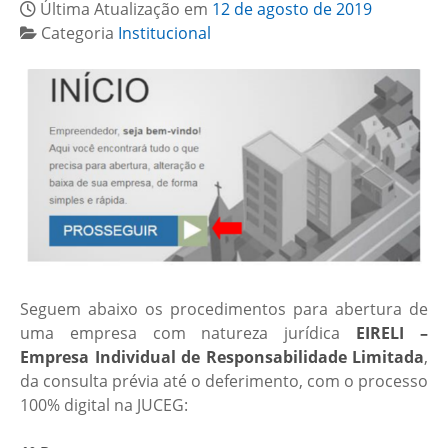
Última Atualização em
12 de agosto de 2019
Categoria
Institucional
Seguem abaixo os procedimentos para abertura de
uma empresa com natureza jurídica
EIRELI –
Empresa Individual de Responsabilidade Limitada
,
da consulta prévia até o deferimento, com o processo
100% digital na JUCEG: