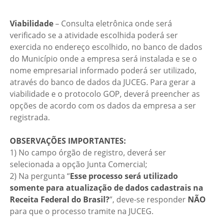
Viabilidade
– Consulta eletrônica onde será
verificado se a atividade escolhida poderá ser
exercida no endereço escolhido, no banco de dados
do Município onde a empresa será instalada e se o
nome empresarial informado poderá ser utilizado,
através do banco de dados da JUCEG. Para gerar a
viabilidade e o protocolo GOP, deverá preencher as
opções de acordo com os dados da empresa a ser
registrada.
OBSERVAÇÕES IMPORTANTES:
1) No campo órgão de registro, deverá ser
selecionada a opção Junta Comercial;
2) Na pergunta “
Esse processo será utilizado
somente para atualização de dados cadastrais na
Receita Federal do Brasil?
”, deve-se responder
NÃO
para que o processo tramite na JUCEG.