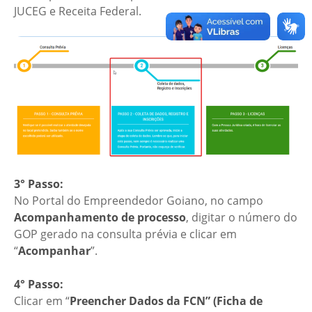
JUCEG e Receita Federal.
3° Passo:
No Portal do Empreendedor Goiano, no campo
Acompanhamento de processo
, digitar o número do
GOP gerado na consulta prévia e clicar em
“
Acompanhar
”.
4° Passo:
Clicar em “
Preencher Dados da FCN” (Ficha de