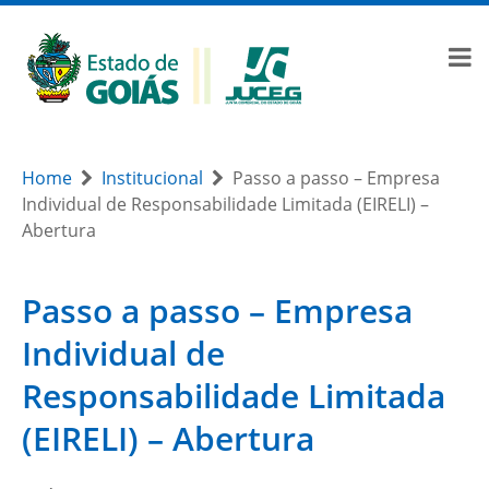
Home
Institucional
Passo a passo – Empresa
Individual de Responsabilidade Limitada (EIRELI) –
Abertura
Passo a passo – Empresa
Individual de
Responsabilidade Limitada
(EIRELI) – Abertura