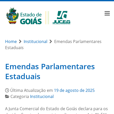
Home
Institucional
Emendas Parlamentares
Estaduais
Emendas Parlamentares
Estaduais
Última Atualização em
19 de agosto de 2025
Categoria
Institucional
A Junta Comercial do Estado de Goiás declara para os