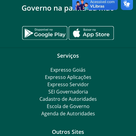
Governo na palma da mão
Serviços
Expresso Goiás
Expresso Aplicações
Expresso Servidor
SEI Governadoria
Cadastro de Autoridades
Escola de Governo
Agenda de Autoridades
Outros Sites